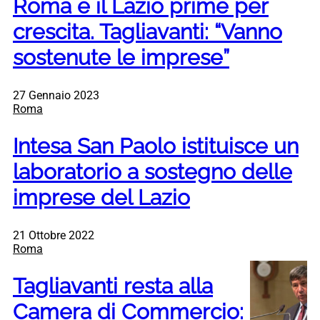
Roma e il Lazio prime per
crescita. Tagliavanti: “Vanno
sostenute le imprese”
27 Gennaio 2023
Roma
Intesa San Paolo istituisce un
laboratorio a sostegno delle
imprese del Lazio
21 Ottobre 2022
Roma
Tagliavanti resta alla
Camera di Commercio: