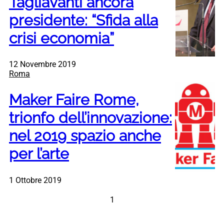
Tagliavanti ancora
presidente: “Sfida alla
crisi economia”
12 Novembre 2019
Roma
Maker Faire Rome,
trionfo dell’innovazione:
nel 2019 spazio anche
per l’arte
1 Ottobre 2019
1