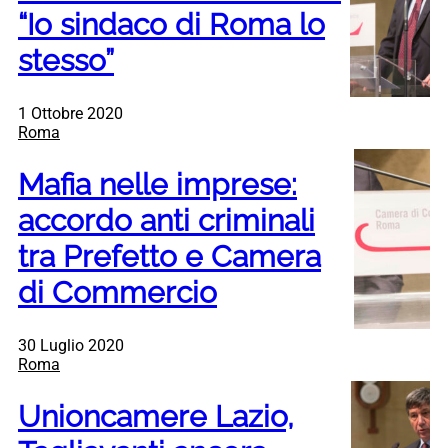
“Io sindaco di Roma lo
stesso”
1 Ottobre 2020
Roma
Mafia nelle imprese:
accordo anti criminali
tra Prefetto e Camera
di Commercio
30 Luglio 2020
Roma
Unioncamere Lazio,