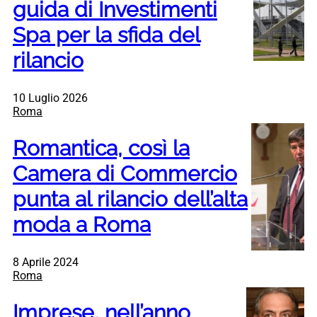
guida di Investimenti
Spa per la sfida del
rilancio
10 Luglio 2026
Roma
Romantica, così la
Camera di Commercio
punta al rilancio dell’alta
moda a Roma
8 Aprile 2024
Roma
Imprese, nell’anno