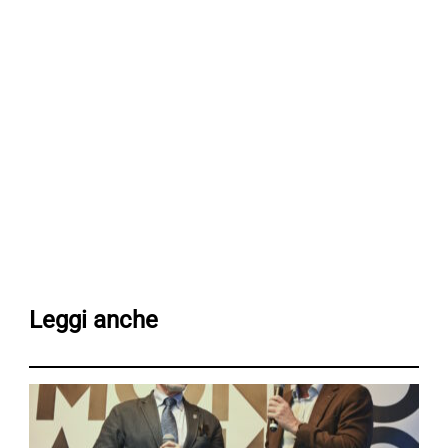
Leggi anche