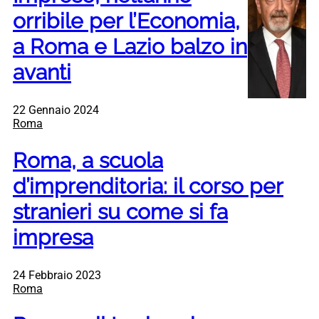
orribile per l’Economia,
a Roma e Lazio balzo in
avanti
22 Gennaio 2024
Roma
Roma, a scuola
d’imprenditoria: il corso per
stranieri su come si fa
impresa
24 Febbraio 2023
Roma