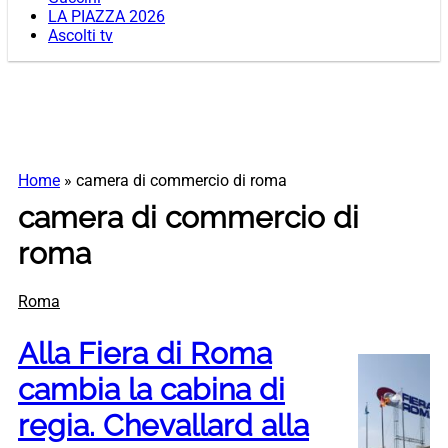
LA PIAZZA 2026
Ascolti tv
Home
»
camera di commercio di roma
camera di commercio di
roma
Roma
Alla Fiera di Roma
cambia la cabina di
regia. Chevallard alla