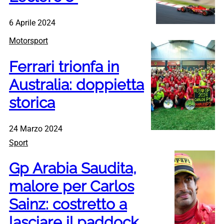
6 Aprile 2024
Motorsport
Ferrari trionfa in
Australia: doppietta
storica
24 Marzo 2024
Sport
Gp Arabia Saudita,
malore per Carlos
Sainz: costretto a
lasciare il paddock