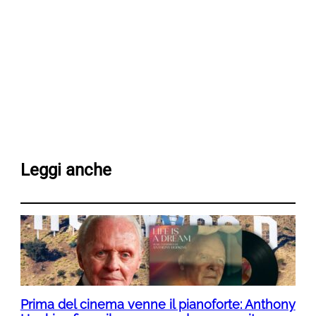
Leggi anche
Prima del cinema venne il pianoforte: Anthony