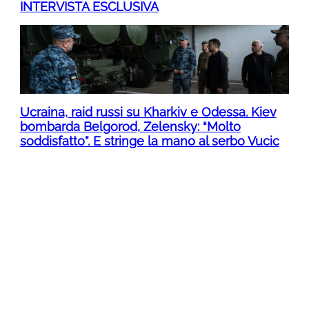
INTERVISTA ESCLUSIVA
Ucraina, raid russi su Kharkiv e Odessa. Kiev
bombarda Belgorod, Zelensky: “Molto
soddisfatto”. E stringe la mano al serbo Vucic