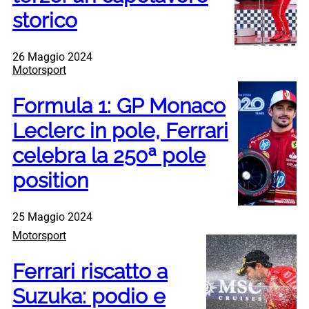
storico
26 Maggio 2024
Motorsport
Formula 1: GP Monaco
Leclerc in pole, Ferrari
celebra la 250ª pole
position
25 Maggio 2024
Motorsport
Ferrari riscatto a
Suzuka: podio e