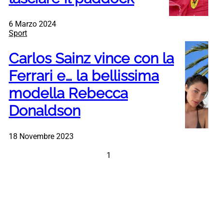
6 Marzo 2024
Sport
Carlos Sainz vince con la
Ferrari e… la bellissima
modella Rebecca
Donaldson
18 Novembre 2023
1