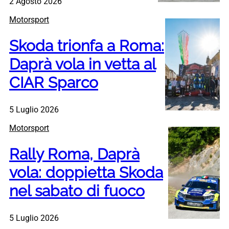
2 Agosto 2026
Motorsport
Skoda trionfa a Roma:
Daprà vola in vetta al
CIAR Sparco
5 Luglio 2026
Motorsport
Rally Roma, Daprà
vola: doppietta Skoda
nel sabato di fuoco
5 Luglio 2026