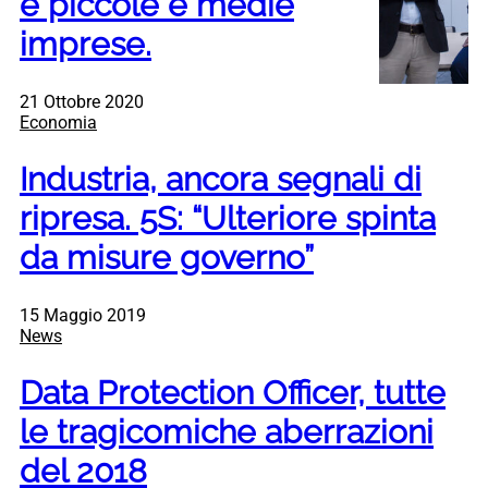
e piccole e medie
imprese.
21 Ottobre 2020
Economia
Industria, ancora segnali di
ripresa. 5S: “Ulteriore spinta
da misure governo”
15 Maggio 2019
News
Data Protection Officer, tutte
le tragicomiche aberrazioni
del 2018