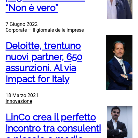
“Non è vero”
7 Giugno 2022
Corporate – Il giornale delle imprese
Deloitte, trentuno
nuovi partner, 650
assunzioni. Al via
Impact for Italy
18 Marzo 2021
Innovazione
LinCo crea il perfetto
incontro tra consulenti