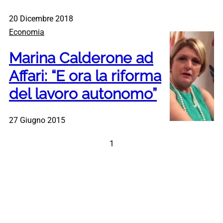
20 Dicembre 2018
Economia
Marina Calderone ad
Affari: “E ora la riforma
del lavoro autonomo”
27 Giugno 2015
1