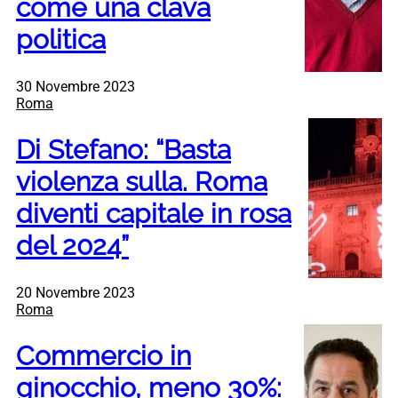
come una clava
politica
30 Novembre 2023
Roma
Di Stefano: “Basta
violenza sulla. Roma
diventi capitale in rosa
del 2024”
20 Novembre 2023
Roma
Commercio in
ginocchio, meno 30%: