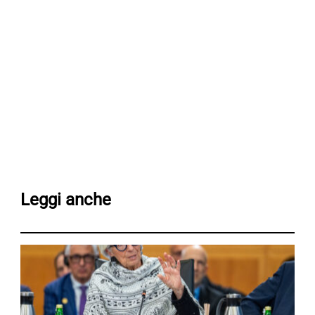
Leggi anche