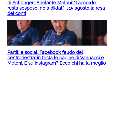
di Schengen. Adelante Meloni: “L’accordo
resta sospeso, no a diktat”. Il 15 agosto la resa
dei conti
Partiti e social, Facebook feudo del
centrodestra: in testa le pagine di Vannacci e
Meloni. E su Instagram? Ecco chi ha la meglio