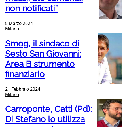
non notificati”
8 Marzo 2024
Milano
Smog, il sindaco di
Sesto San Giovanni:
Area B strumento
finanziario
21 Febbraio 2024
Milano
Carroponte, Gatti (Pd):
Di Stefano lo utilizza