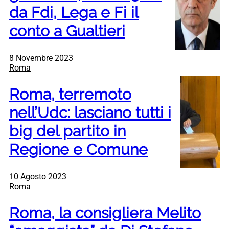
da Fdi, Lega e Fi il
conto a Gualtieri
8 Novembre 2023
Roma
Roma, terremoto
nell’Udc: lasciano tutti i
big del partito in
Regione e Comune
10 Agosto 2023
Roma
Roma, la consigliera Melito