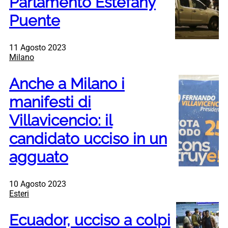
Parlamento Estefany
Puente
11 Agosto 2023
Milano
Anche a Milano i
manifesti di
Villavicencio: il
candidato ucciso in un
agguato
10 Agosto 2023
Esteri
Ecuador, ucciso a colpi