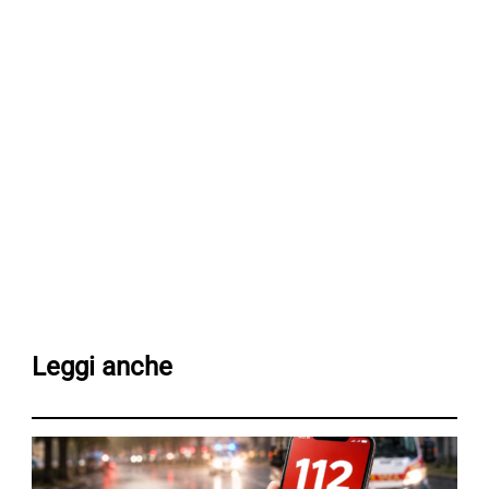
Leggi anche