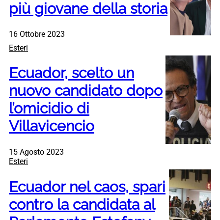
più giovane della storia
16 Ottobre 2023
Esteri
Ecuador, scelto un
nuovo candidato dopo
l’omicidio di
Villavicencio
15 Agosto 2023
Esteri
Ecuador nel caos, spari
contro la candidata al