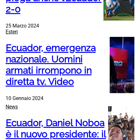
2-0
25 Marzo 2024
Esteri
Ecuador, emergenza
nazionale. Uomini
armati irrompono in
diretta tv. Video
10 Gennaio 2024
News
Ecuador, Daniel Noboa
è il nuovo presidente: il