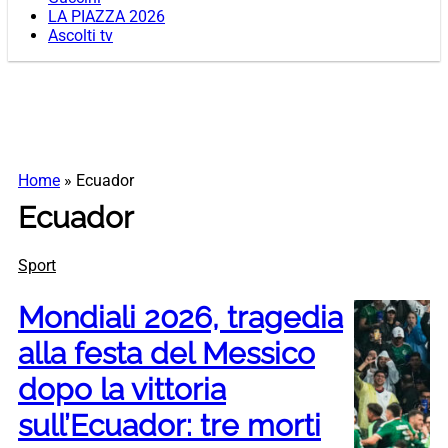
LA PIAZZA 2026
Ascolti tv
Home
»
Ecuador
Ecuador
Sport
Mondiali 2026, tragedia
alla festa del Messico
dopo la vittoria
sull’Ecuador: tre morti