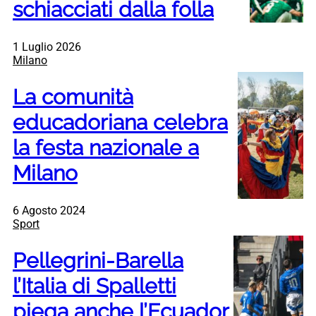
schiacciati dalla folla
1 Luglio 2026
Milano
La comunità
educadoriana celebra
la festa nazionale a
Milano
6 Agosto 2024
Sport
Pellegrini-Barella
l’Italia di Spalletti
piega anche l’Ecuador