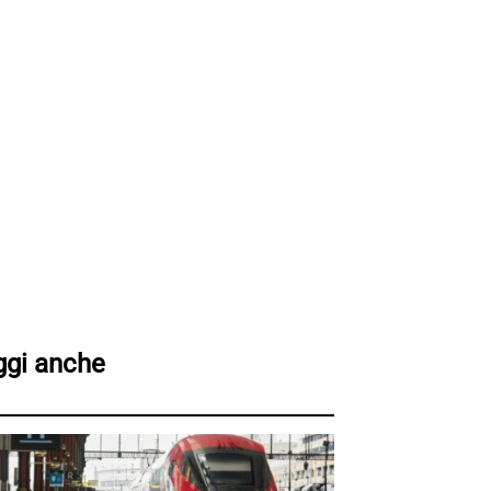
ggi anche