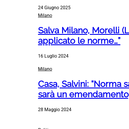
24 Giugno 2025
Milano
Salva Milano, Morelli 
applicato le norme…”
16 Luglio 2024
Milano
Casa, Salvini: “Norma s
sarà un emendamento, 
28 Maggio 2024