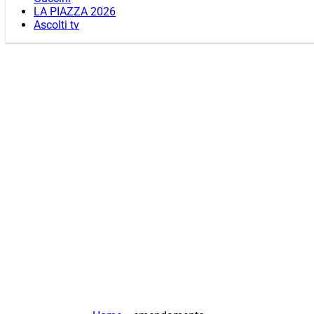
LA PIAZZA 2026
Ascolti tv