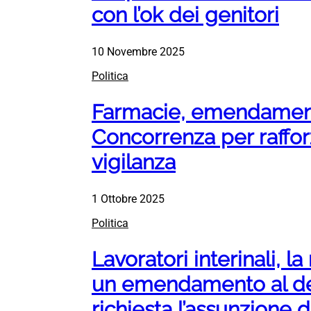
con l’ok dei genitori
10 Novembre 2025
Politica
Farmacie, emendamento
Concorrenza per raffor
vigilanza
1 Ottobre 2025
Politica
Lavoratori interinali, 
un emendamento al de
richiesta l’assunzione 