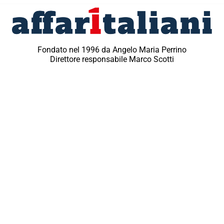
Fondato nel 1996 da Angelo Maria Perrino
Direttore responsabile Marco Scotti