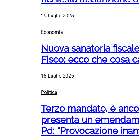
29 Luglio 2025
Economia
Nuova sanatoria fiscale,
Fisco: ecco che cosa 
18 Luglio 2025
Politica
Terzo mandato, è ancor
presenta un emendamen
Pd: “Provocazione ina