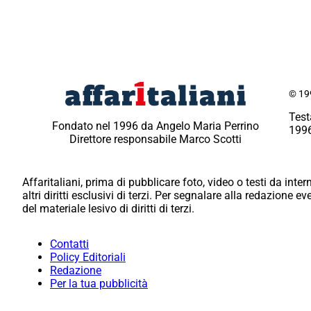
© 199
Test
Fondato nel 1996 da Angelo Maria Perrino
1996
Direttore responsabile Marco Scotti
Affaritaliani, prima di pubblicare foto, video o testi da intern
altri diritti esclusivi di terzi. Per segnalare alla redazione 
del materiale lesivo di diritti di terzi.
Contatti
Policy Editoriali
Redazione
Per la tua pubblicità