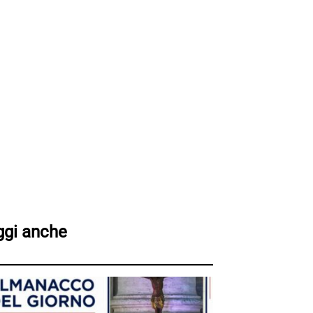
ggi anche