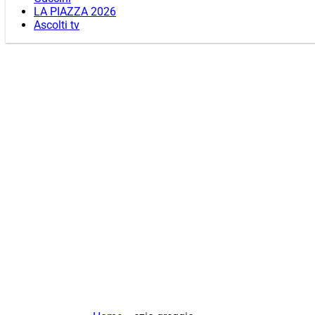
LA PIAZZA 2026
Ascolti tv