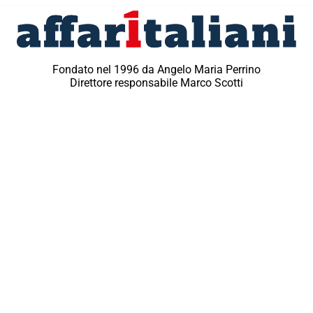
Fondato nel 1996 da Angelo Maria Perrino
Direttore responsabile Marco Scotti