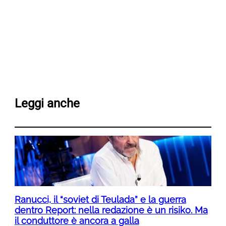
Leggi anche
Ranucci, il “soviet di Teulada” e la guerra
dentro Report: nella redazione è un risiko. Ma
il conduttore è ancora a galla