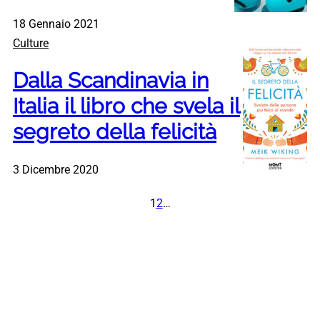
18 Gennaio 2021
Culture
Dalla Scandinavia in
Italia il libro che svela il
segreto della felicità
3 Dicembre 2020
1
2
…