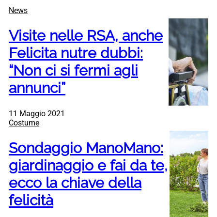
News
Visite nelle RSA, anche
Felicita nutre dubbi:
“Non ci si fermi agli
annunci”
11 Maggio 2021
Costume
Sondaggio ManoMano:
giardinaggio e fai da te,
ecco la chiave della
felicità