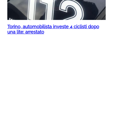
Torino, automobilista investe 4 ciclisti dopo
una lite: arrestato