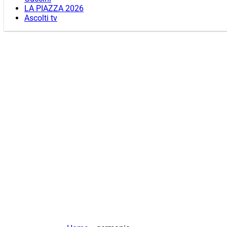
LA PIAZZA 2026
Ascolti tv