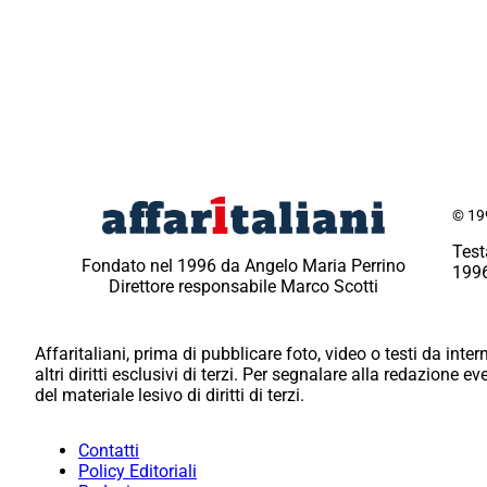
© 199
Test
Fondato nel 1996 da Angelo Maria Perrino
1996
Direttore responsabile Marco Scotti
Affaritaliani, prima di pubblicare foto, video o testi da intern
altri diritti esclusivi di terzi. Per segnalare alla redazione 
del materiale lesivo di diritti di terzi.
Contatti
Policy Editoriali