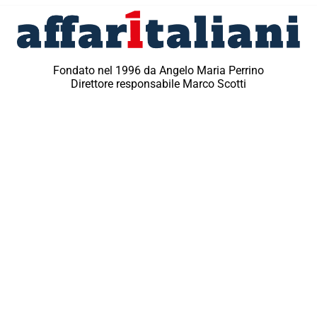
Fondato nel 1996 da Angelo Maria Perrino
Direttore responsabile Marco Scotti