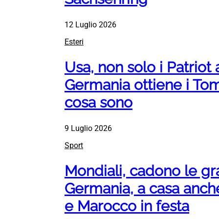
12 Luglio 2026
Esteri
Usa, non solo i Patriot 
Germania ottiene i To
cosa sono
9 Luglio 2026
Sport
Mondiali, cadono le gr
Germania, a casa anch
e Marocco in festa