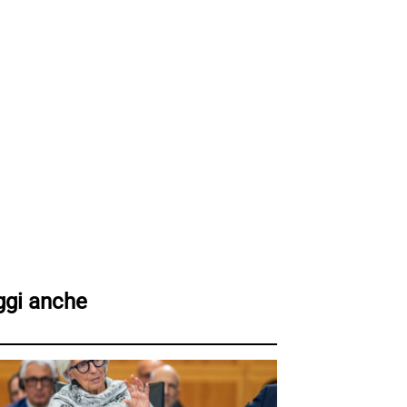
ggi anche