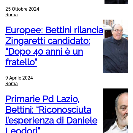
25 Ottobre 2024
Roma
Europee: Bettini rilancia
Zingaretti candidato:
“Dopo 40 anni è un
fratello”
9 Aprile 2024
Roma
Primarie Pd Lazio,
Bettini: “Riconosciuta
l’esperienza di Daniele
Leodori”