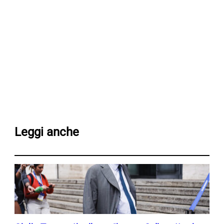
Leggi anche