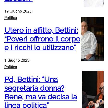
19 Giugno 2023
Politica
Utero in affitto, Bettini:
“Poveri offrono il corpo
e i ricchi lo utilizzano”
1 Giugno 2023
Politica
Pd, Bettini: “Una
segretaria donna?
Bene, ma va decisa la
linea politica”