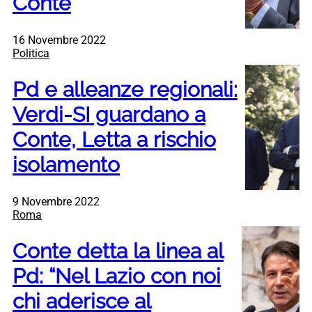
Conte
16 Novembre 2022
Politica
Pd e alleanze regionali:
Verdi-SI guardano a
Conte, Letta a rischio
isolamento
9 Novembre 2022
Roma
Conte detta la linea al
Pd: “Nel Lazio con noi
chi aderisce al