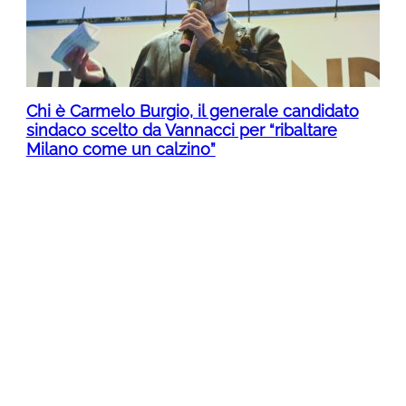
Chi è Carmelo Burgio, il generale candidato
sindaco scelto da Vannacci per “ribaltare
Milano come un calzino”