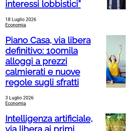
interessi lobbistici”
18 Luglio 2026
Economia
Piano Casa, via libera
definitivo: 100mila
alloggi a prezzi
calmierati e nuove
regole sugli sfratti
3 Luglio 2026
Economia
Intelligenza artificiale,
via libera ai primi