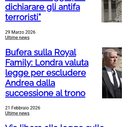
dichiarare gli antifa
terroristi”
29 Marzo 2026
Ultime news
Bufera sulla Royal
Family: Londra valuta
legge per escludere
Andrea dalla
successione al trono
21 Febbraio 2026
Ultime news