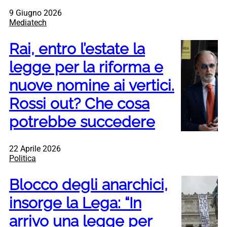
9 Giugno 2026
Mediatech
Rai, entro l’estate la
legge per la riforma e
nuove nomine ai vertici.
Rossi out? Che cosa
potrebbe succedere
22 Aprile 2026
Politica
Blocco degli anarchici,
insorge la Lega: “In
arrivo una legge per