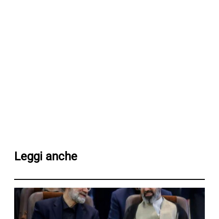
Leggi anche