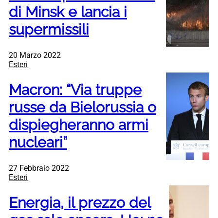
di Minsk e lancia i
supermissili
20 Marzo 2022
Esteri
Macron: “Via truppe
russe da Bielorussia o
dispiegheranno armi
nucleari”
27 Febbraio 2022
Esteri
Energia, il prezzo del