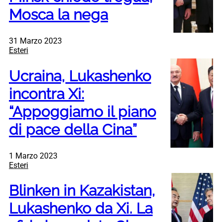
Mosca la nega
31 Marzo 2023
Esteri
Ucraina, Lukashenko
incontra Xi:
“Appoggiamo il piano
di pace della Cina”
1 Marzo 2023
Esteri
Blinken in Kazakistan,
Lukashenko da Xi. La