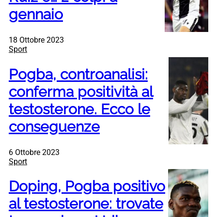
gennaio
18 Ottobre 2023
Sport
Pogba, controanalisi:
conferma positività al
testosterone. Ecco le
conseguenze
6 Ottobre 2023
Sport
Doping, Pogba positivo
al testosterone: trovate