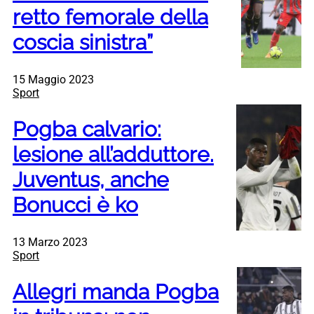
retto femorale della
coscia sinistra”
15 Maggio 2023
Sport
Pogba calvario:
lesione all’adduttore.
Juventus, anche
Bonucci è ko
13 Marzo 2023
Sport
Allegri manda Pogba