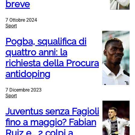
breve
7 Ottobre 2024
Sport
Pogba, squalifica di
quattro anni: la
richiesta della Procura
antidoping
7 Dicembre 2023
Sport
Juventus senza Fagioli
fino a maggio? Fabian
Ruiz e… 2 colpi a