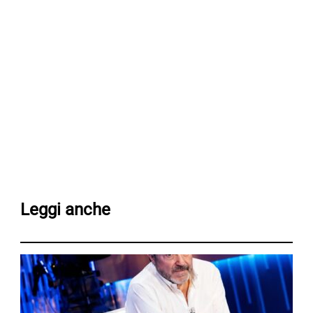
Leggi anche