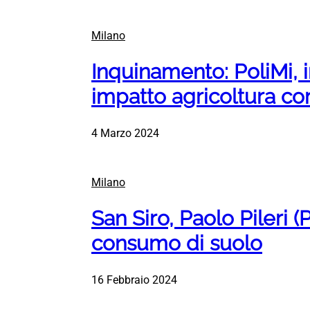
Milano
Inquinamento: PoliMi,
impatto agricoltura co
4 Marzo 2024
Milano
San Siro, Paolo Pileri (P
consumo di suolo
16 Febbraio 2024