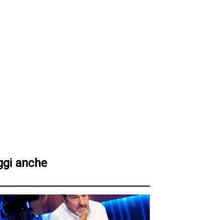
ggi anche