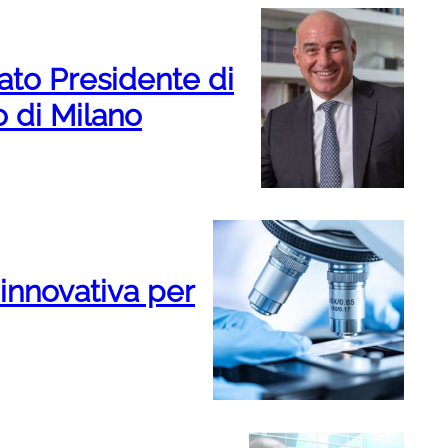
ato Presidente di
 di Milano
 innovativa per