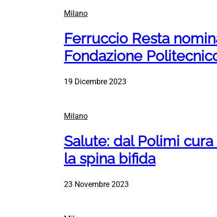
Milano
Ferruccio Resta nomin
Fondazione Politecnico
19 Dicembre 2023
Milano
Salute: dal Polimi cura
la spina bifida
23 Novembre 2023