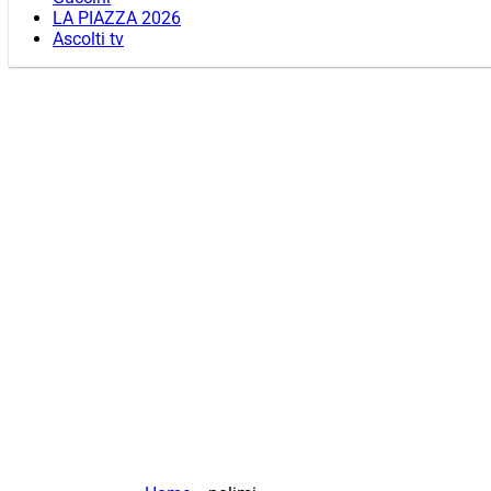
LA PIAZZA 2026
Ascolti tv