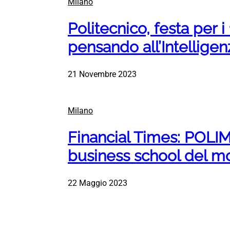
Milano
Politecnico, festa per i
pensando all’Intelligenz
21 Novembre 2023
Milano
Financial Times: POLIMI
business school del 
22 Maggio 2023