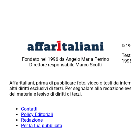
© 199
Test
Fondato nel 1996 da Angelo Maria Perrino
1996
Direttore responsabile Marco Scotti
Affaritaliani, prima di pubblicare foto, video o testi da intern
altri diritti esclusivi di terzi. Per segnalare alla redazione 
del materiale lesivo di diritti di terzi.
Contatti
Policy Editoriali
Redazione
Per la tua pubblicità