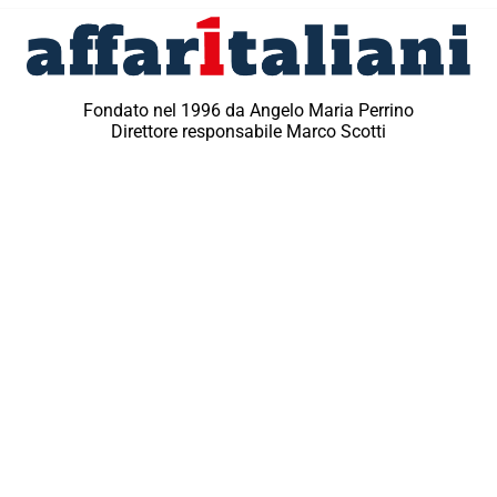
Fondato nel 1996 da Angelo Maria Perrino
Direttore responsabile Marco Scotti