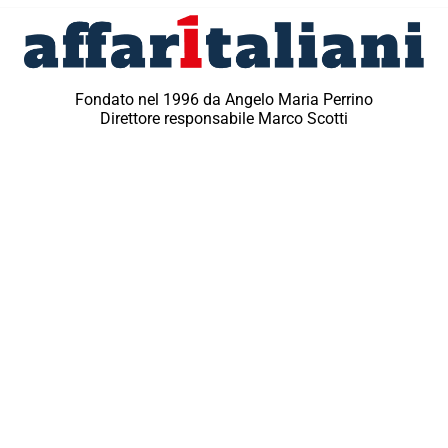
Fondato nel 1996 da Angelo Maria Perrino
Direttore responsabile Marco Scotti