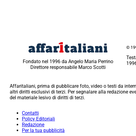
© 199
Test
Fondato nel 1996 da Angelo Maria Perrino
1996
Direttore responsabile Marco Scotti
Affaritaliani, prima di pubblicare foto, video o testi da intern
altri diritti esclusivi di terzi. Per segnalare alla redazione 
del materiale lesivo di diritti di terzi.
Contatti
Policy Editoriali
Redazione
Per la tua pubblicità