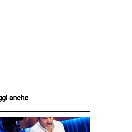
ggi anche