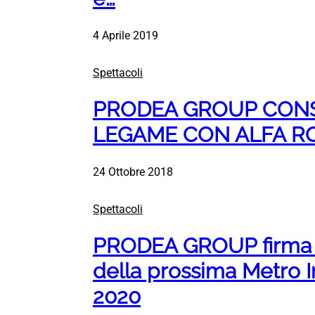
4 Aprile 2019
Spettacoli
PRODEA GROUP CONS
LEGAME CON ALFA 
24 Ottobre 2018
Spettacoli
PRODEA GROUP firma l
della prossima Metro 
2020