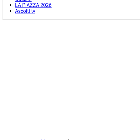
LA PIAZZA 2026
Ascolti tv