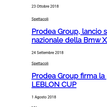
23 Ottobre 2018
Spettacoli
Prodea Group, lancio 
nazionale della Bmw X
24 Settembre 2018
Spettacoli
Prodea Group firma la 
LEBLON CUP
1 Agosto 2018