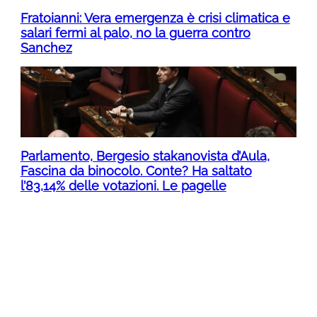
Fratoianni: Vera emergenza è crisi climatica e
salari fermi al palo, no la guerra contro
Sanchez
Parlamento, Bergesio stakanovista d’Aula,
Fascina da binocolo. Conte? Ha saltato
l’83,14% delle votazioni. Le pagelle