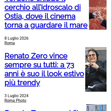
cerchio all’Idroscalo di
Ostia, dove il cinema
torna a guardare il mare
8 Luglio 2026
Roma
Renato Zero vince
sempre su tutti: a 73
anni è suo il look estivo
più trendy
3 Luglio 2024
Roma Photo