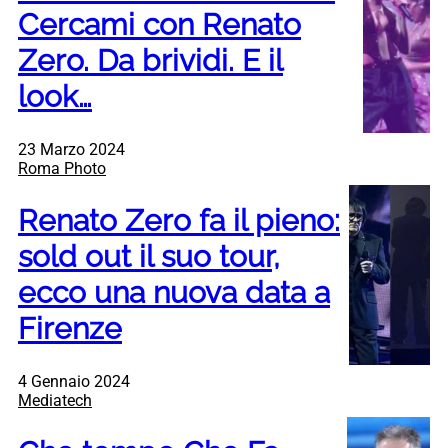
Cercami con Renato
Zero. Da brividi. E il
look…
23 Marzo 2024
Roma Photo
Renato Zero fa il pieno:
sold out il suo tour,
ecco una nuova data a
Firenze
4 Gennaio 2024
Mediatech