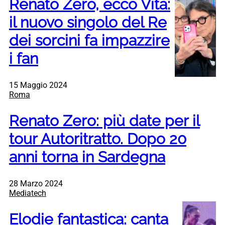
Renato Zero, ecco Vita:
il nuovo singolo del Re
dei sorcini fa impazzire
i fan
15 Maggio 2024
Roma
Renato Zero: più date per il
tour Autoritratto. Dopo 20
anni torna in Sardegna
28 Marzo 2024
Mediatech
Elodie fantastica: canta