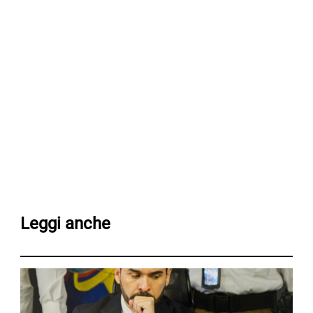
Leggi anche