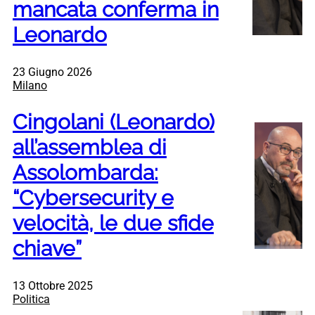
mancata conferma in
Leonardo
23 Giugno 2026
Milano
Cingolani (Leonardo)
all’assemblea di
Assolombarda:
“Cybersecurity e
velocità, le due sfide
chiave”
13 Ottobre 2025
Politica