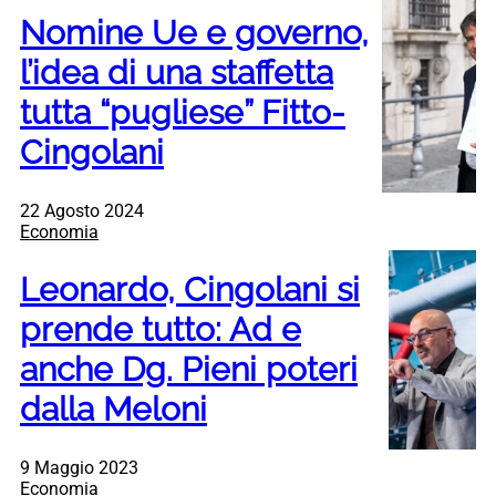
Nomine Ue e governo,
l’idea di una staffetta
tutta “pugliese” Fitto-
Cingolani
22 Agosto 2024
Economia
Leonardo, Cingolani si
prende tutto: Ad e
anche Dg. Pieni poteri
dalla Meloni
9 Maggio 2023
Economia