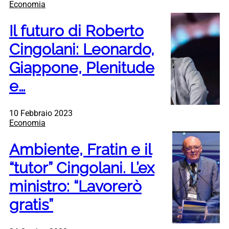
Economia
Il futuro di Roberto
Cingolani: Leonardo,
Giappone, Plenitude
e…
10 Febbraio 2023
Economia
Ambiente, Fratin e il
“tutor” Cingolani. L’ex
ministro: “Lavorerò
gratis”