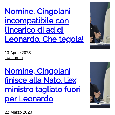
Nomine, Cingolani
incompatibile con
l’incarico di ad di
Leonardo. Che tegola!
13 Aprile 2023
Economia
Nomine, Cingolani
finisce alla Nato. L’ex
ministro tagliato fuori
per Leonardo
22 Marzo 2023