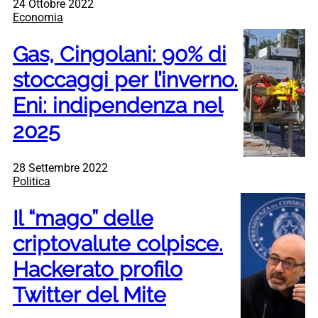
24 Ottobre 2022
Economia
Gas, Cingolani: 90% di
stoccaggi per l’inverno.
Eni: indipendenza nel
2025
28 Settembre 2022
Politica
Il “mago” delle
criptovalute colpisce.
Hackerato profilo
Twitter del Mite