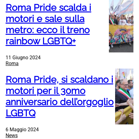
Roma Pride scalda i
motori e sale sulla
metro: ecco il treno
rainbow LGBTQ+
11 Giugno 2024
Roma
Roma Pride, si scaldano i
motori per il 30mo
anniversario dell’orgoglio
LGBTQ
6 Maggio 2024
News