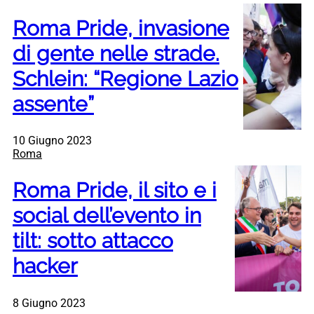
Roma Pride, invasione
di gente nelle strade.
Schlein: “Regione Lazio
assente”
10 Giugno 2023
Roma
Roma Pride, il sito e i
social dell’evento in
tilt: sotto attacco
hacker
8 Giugno 2023