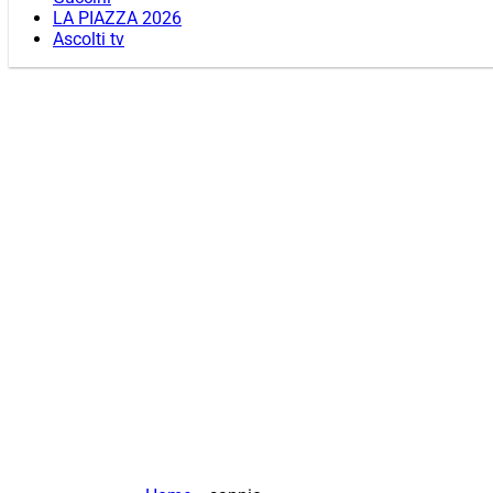
LA PIAZZA 2026
Ascolti tv