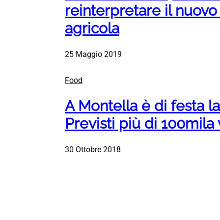
reinterpretare il nuovo
agricola
25 Maggio 2019
Food
A Montella è di festa l
Previsti più di 100mila v
30 Ottobre 2018