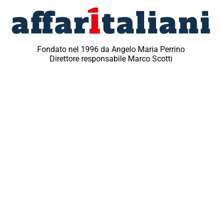
Fondato nel 1996 da Angelo Maria Perrino
Direttore responsabile Marco Scotti