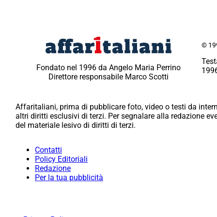
© 199
Test
Fondato nel 1996 da Angelo Maria Perrino
1996
Direttore responsabile Marco Scotti
Affaritaliani, prima di pubblicare foto, video o testi da intern
altri diritti esclusivi di terzi. Per segnalare alla redazione 
del materiale lesivo di diritti di terzi.
Contatti
Policy Editoriali
Redazione
Per la tua pubblicità