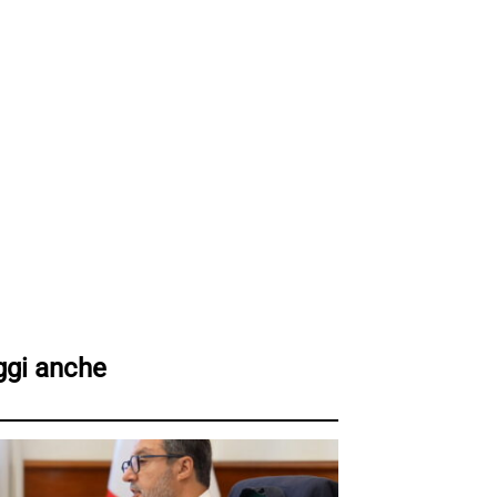
ggi anche