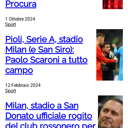
Procura
1 Ottobre 2024
Sport
Pioli, Serie A, stadio
Milan (e San Siro):
Paolo Scaroni a tutto
campo
12 Febbraio 2024
Sport
Milan, stadio a San
Donato ufficiale rogito
del club rossonero per