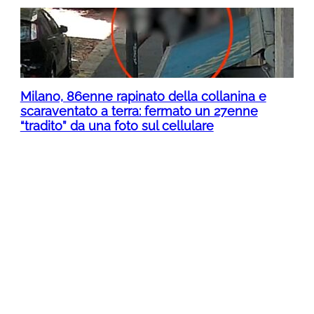
Milano, 86enne rapinato della collanina e
scaraventato a terra: fermato un 27enne
“tradito” da una foto sul cellulare