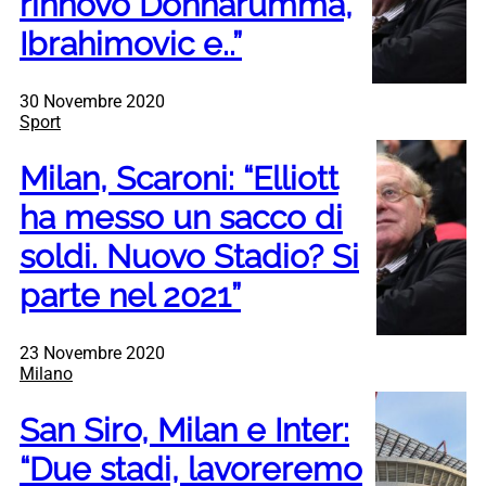
rinnovo Donnarumma,
Ibrahimovic e..”
30 Novembre 2020
Sport
Milan, Scaroni: “Elliott
ha messo un sacco di
soldi. Nuovo Stadio? Si
parte nel 2021”
23 Novembre 2020
Milano
San Siro, Milan e Inter:
“Due stadi, lavoreremo