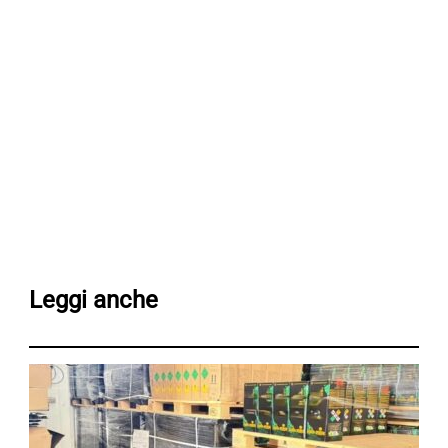
Leggi anche