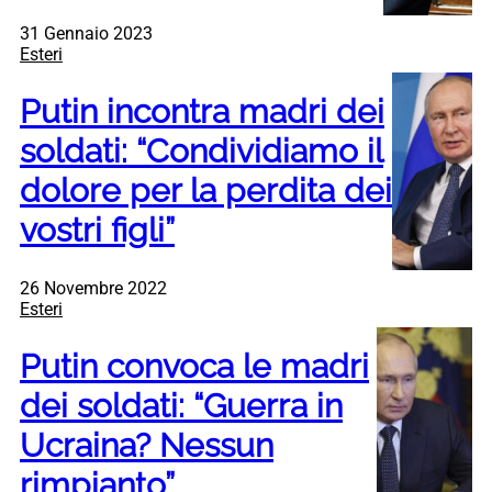
31 Gennaio 2023
Esteri
Putin incontra madri dei
soldati: “Condividiamo il
dolore per la perdita dei
vostri figli”
26 Novembre 2022
Esteri
Putin convoca le madri
dei soldati: “Guerra in
Ucraina? Nessun
rimpianto”