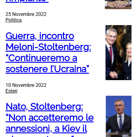
25 Novembre 2022
Politica
Guerra, incontro
Meloni-Stoltenberg:
“Continueremo a
sostenere l’Ucraina”
10 Novembre 2022
Esteri
Nato, Stoltenberg:
“Non accetteremo le
annessioni, a Kiev il