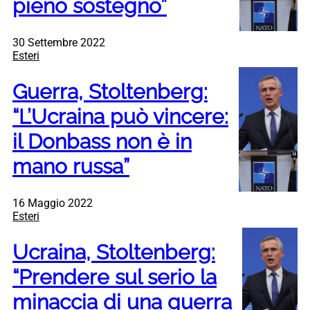
pieno sostegno”
30 Settembre 2022
Esteri
Guerra, Stoltenberg:
“L’Ucraina può vincere:
il Donbass non è in
mano russa”
16 Maggio 2022
Esteri
Ucraina, Stoltenberg:
“Prendere sul serio la
minaccia di una guerra