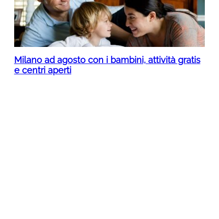
Milano ad agosto con i bambini, attività gratis
e centri aperti