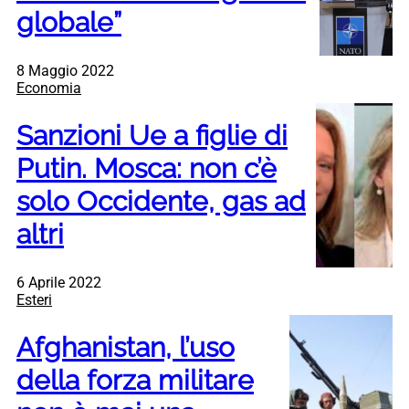
globale”
8 Maggio 2022
Economia
Sanzioni Ue a figlie di
Putin. Mosca: non c’è
solo Occidente, gas ad
altri
6 Aprile 2022
Esteri
Afghanistan, l’uso
della forza militare