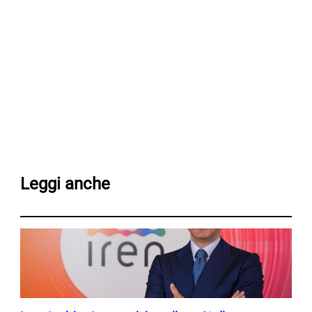
Leggi anche