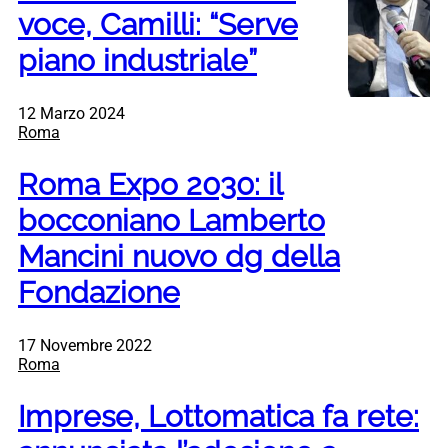
voce, Camilli: “Serve
piano industriale”
12 Marzo 2024
Roma
Roma Expo 2030: il
bocconiano Lamberto
Mancini nuovo dg della
Fondazione
17 Novembre 2022
Roma
Imprese, Lottomatica fa rete: