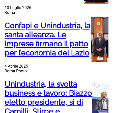
10 Luglio 2026
Roma
Confapi e Unindustria, la
santa alleanza. Le
imprese firmano il patto
per l’economia del Lazio
4 Aprile 2025
Roma Photo
Unindustria, la svolta
business e lavoro: Biazzo
eletto presidente, sì di
Camilli, Stirpe e