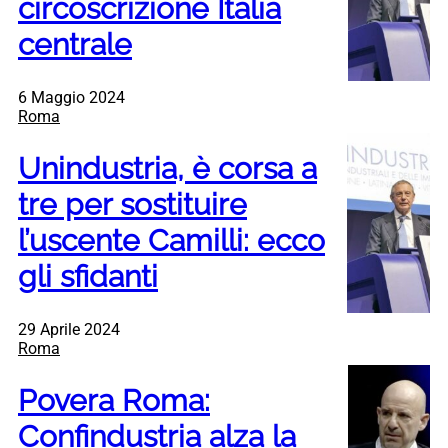
circoscrizione Italia
centrale
6 Maggio 2024
Roma
Unindustria, è corsa a
tre per sostituire
l’uscente Camilli: ecco
gli sfidanti
29 Aprile 2024
Roma
Povera Roma:
Confindustria alza la