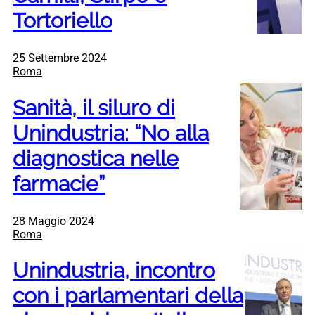
Tortoriello
25 Settembre 2024
Roma
Sanità, il siluro di
Unindustria: “No alla
diagnostica nelle
farmacie”
28 Maggio 2024
Roma
Unindustria, incontro
con i parlamentari della