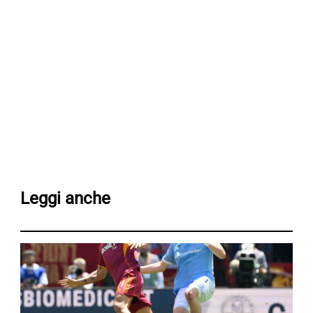
Leggi anche