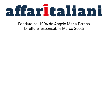
Fondato nel 1996 da Angelo Maria Perrino
Direttore responsabile Marco Scotti