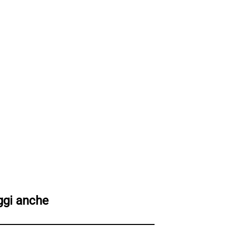
ggi anche