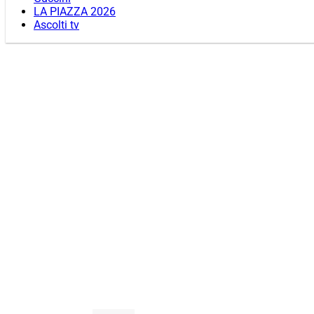
LA PIAZZA 2026
Ascolti tv