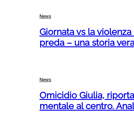
News
Giornata vs la violenza
preda – una storia vera”
News
Omicidio Giulia, riporta
mentale al centro. Anal