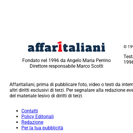
© 199
Test
Fondato nel 1996 da Angelo Maria Perrino
1996
Direttore responsabile Marco Scotti
Affaritaliani, prima di pubblicare foto, video o testi da intern
altri diritti esclusivi di terzi. Per segnalare alla redazione 
del materiale lesivo di diritti di terzi.
Contatti
Policy Editoriali
Redazione
Per la tua pubblicità