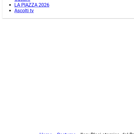
LA PIAZZA 2026
Ascolti tv