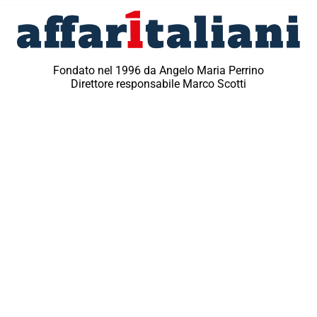
Fondato nel 1996 da Angelo Maria Perrino
Direttore responsabile Marco Scotti