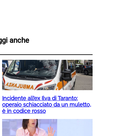
ggi anche
Incidente all’ex Ilva di Taranto:
operaio schiacciato da un muletto,
è in codice rosso