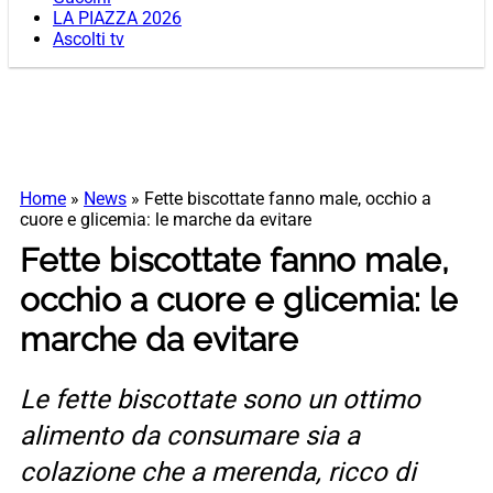
LA PIAZZA 2026
Ascolti tv
Home
»
News
»
Fette biscottate fanno male, occhio a
cuore e glicemia: le marche da evitare
Fette biscottate fanno male,
occhio a cuore e glicemia: le
marche da evitare
Le fette biscottate sono un ottimo
alimento da consumare sia a
colazione che a merenda, ricco di