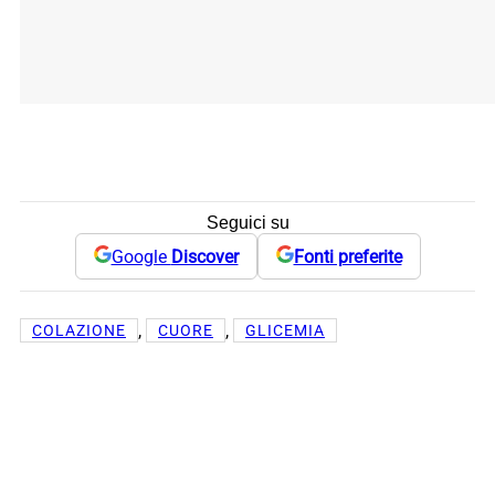
Seguici su
Google
Discover
Fonti preferite
, 
, 
COLAZIONE
CUORE
GLICEMIA