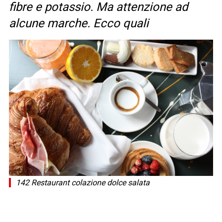
fibre e potassio. Ma attenzione ad
alcune marche. Ecco quali
142 Restaurant colazione dolce salata