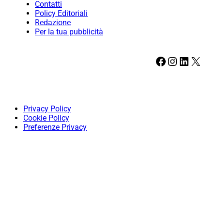
Contatti
Policy Editoriali
Redazione
Per la tua pubblicità
Facebook
Instagram
LinkedIn
X
Privacy Policy
Cookie Policy
Preferenze Privacy