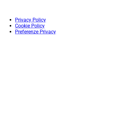
Privacy Policy
Cookie Policy
Preferenze Privacy