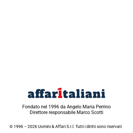
Fondato nel 1996 da Angelo Maria Perrino
Direttore responsabile Marco Scotti
© 1996 – 2026 Uomini & Affari S.r.l. Tutti i diritti sono riservati