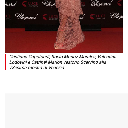
Cristiana Capotondi, Rocio Munoz Morales, Valentina
Lodovini e Catrinel Marlon vestono Scervino alla
73esima mostra di Venezia