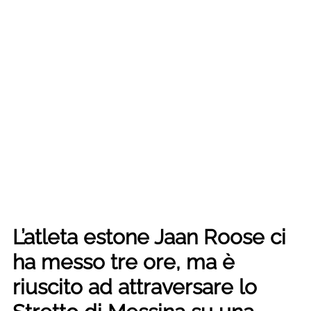
L’atleta estone Jaan Roose ci
ha messo tre ore, ma è
riuscito ad attraversare lo