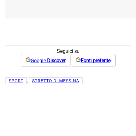
Seguici su
Google
Discover
Fonti preferite
, 
SPORT
STRETTO DI MESSINA