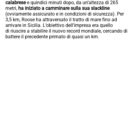
calabrese
e quindici minuti dopo, da un’altezza di 265
metri,
ha iniziato a camminare sulla sua slackline
(ovviamente assicurato e in condizioni di sicurezza). Per
3,5 km, Roose ha attraversato il tratto di mare fino ad
arrivare in Sicilia. L’obiettivo dell’impresa era quello
di riuscire a stabilire il nuovo record mondiale, cercando di
battere il precedente primato di quasi un km.