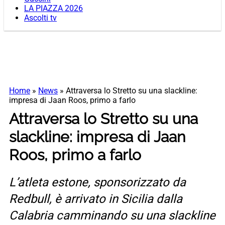
LA PIAZZA 2026
Ascolti tv
Home
»
News
»
Attraversa lo Stretto su una slackline:
impresa di Jaan Roos, primo a farlo
Attraversa lo Stretto su una
slackline: impresa di Jaan
Roos, primo a farlo
L’atleta estone, sponsorizzato da
Redbull, è arrivato in Sicilia dalla
Calabria camminando su una slackline