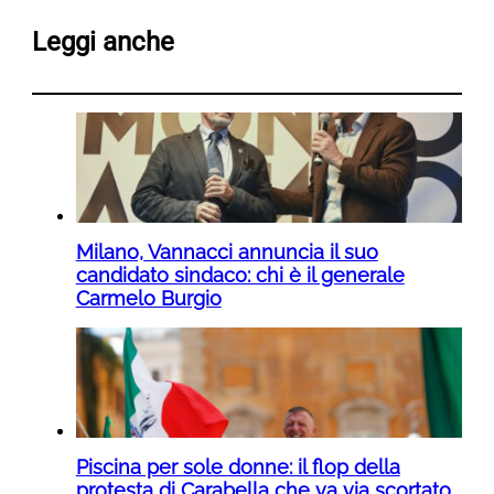
Leggi anche
Milano, Vannacci annuncia il suo
candidato sindaco: chi è il generale
Carmelo Burgio
Piscina per sole donne: il flop della
protesta di Carabella che va via scortato