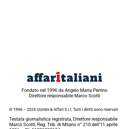
Fondato nel 1996 da Angelo Maria Perrino
Direttore responsabile Marco Scotti
© 1996 – 2026 Uomini & Affari S.r.l. Tutti i diritti sono riservati
Testata giornalistica registrata, Direttore responsabile
Marco Scotti, Reg. Trib. di Milano n° 210 dell’11 aprile