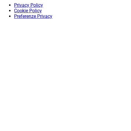
Privacy Policy
Cookie Policy
Preferenze Privacy