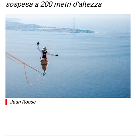
sospesa a 200 metri d’altezza
Jaan Roose