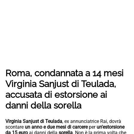
Roma, condannata a 14 mesi
Virginia Sanjust di Teulada,
accusata di estorsione ai
danni della sorella
Virginia Sanjust di Teulada
, ex annunciatrice Rai, dovrà
scontare
un anno e due mesi di carcere
per
un’estorsione
da 15 euro
ai danni della
sorella
. Non è la prima volta che