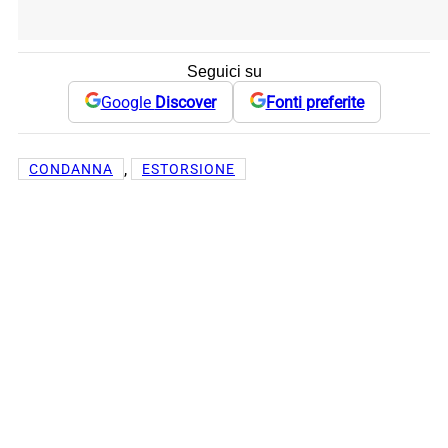
Seguici su
Google
Discover
Fonti preferite
, 
CONDANNA
ESTORSIONE