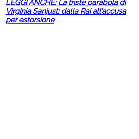
LEGGI ANCHE: La triste parabola di
Virginia Sanjust: dalla Rai all’accusa
per estorsione