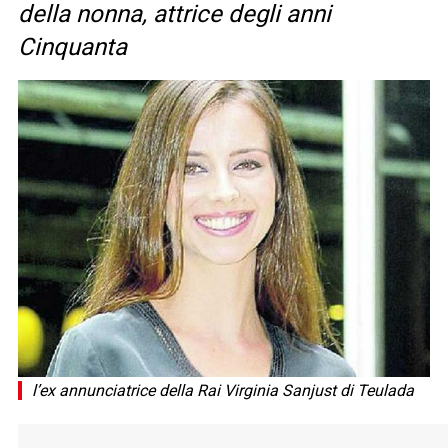
della nonna, attrice degli anni
Cinquanta
l’ex annunciatrice della Rai Virginia Sanjust di Teulada