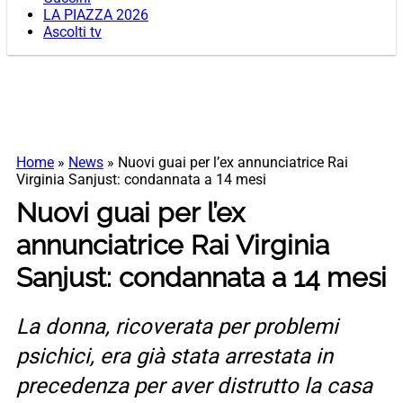
LA PIAZZA 2026
Ascolti tv
Home
»
News
»
Nuovi guai per l’ex annunciatrice Rai
Virginia Sanjust: condannata a 14 mesi
Nuovi guai per l’ex
annunciatrice Rai Virginia
Sanjust: condannata a 14 mesi
La donna, ricoverata per problemi
psichici, era già stata arrestata in
precedenza per aver distrutto la casa