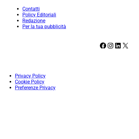
Contatti
Policy Editoriali
Redazione
Per la tua pubblicità
Facebook
Instagram
LinkedIn
X
Privacy Policy
Cookie Policy
Preferenze Privacy