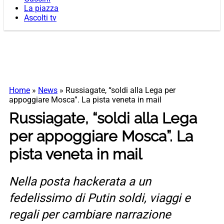
La piazza
Ascolti tv
Home
»
News
»
Russiagate, “soldi alla Lega per
appoggiare Mosca”. La pista veneta in mail
Russiagate, “soldi alla Lega
per appoggiare Mosca”. La
pista veneta in mail
Nella posta hackerata a un
fedelissimo di Putin soldi, viaggi e
regali per cambiare narrazione