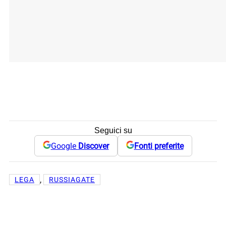
Seguici su
Google
Discover
Fonti preferite
, 
LEGA
RUSSIAGATE