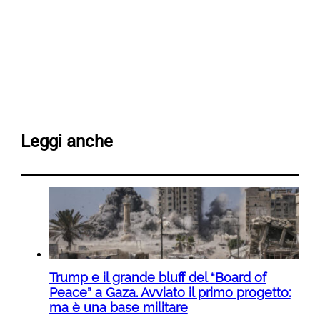
Leggi anche
Trump e il grande bluff del “Board of
Peace” a Gaza. Avviato il primo progetto:
ma è una base militare