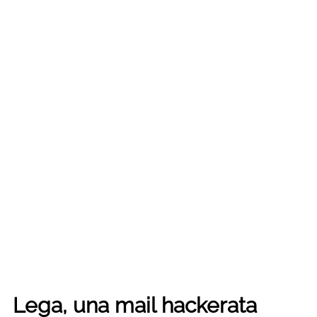
Lega, una mail hackerata