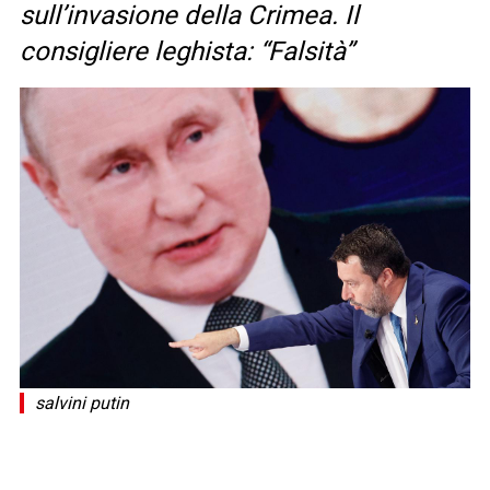
sull’invasione della Crimea. Il
consigliere leghista: “Falsità”
salvini putin