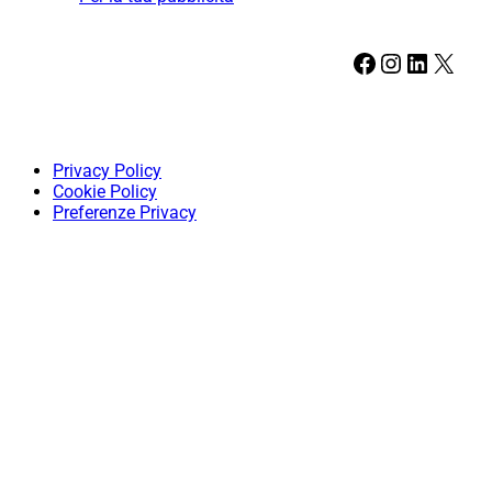
Facebook
Instagram
LinkedIn
X
Privacy Policy
Cookie Policy
Preferenze Privacy