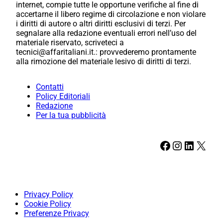
internet, compie tutte le opportune verifiche al fine di
accertarne il libero regime di circolazione e non violare
i diritti di autore o altri diritti esclusivi di terzi. Per
segnalare alla redazione eventuali errori nell’uso del
materiale riservato, scriveteci a
tecnici@affaritaliani.it.: provvederemo prontamente
alla rimozione del materiale lesivo di diritti di terzi.
Contatti
Policy Editoriali
Redazione
Per la tua pubblicità
Facebook
Instagram
LinkedIn
X
Privacy Policy
Cookie Policy
Preferenze Privacy