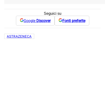
Seguici su
Google
Discover
Fonti preferite
ASTRAZENECA