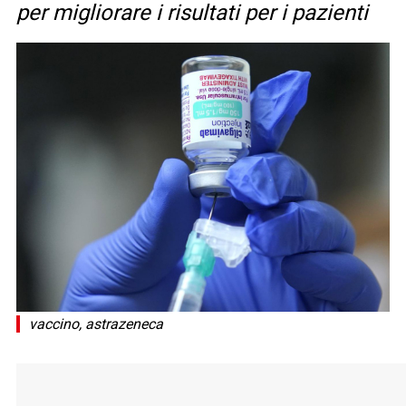
per migliorare i risultati per i pazienti
vaccino, astrazeneca