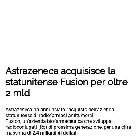
Astrazeneca acquisisce la
statunitense Fusion per oltre
2 mld
Astrazeneca ha annunciato l’acquisto dell’azienda
statunitense di radiofarmaci antitumorali
Fusion, un’azienda biofarmaceutica che sviluppa
radioconiugati (Rc) di prossima generazione, per una cifra
massima di
2,4 miliardi di dollari
.