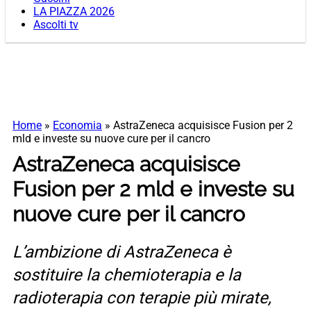
LA PIAZZA 2026
Ascolti tv
Home
»
Economia
»
AstraZeneca acquisisce Fusion per 2
mld e investe su nuove cure per il cancro
AstraZeneca acquisisce
Fusion per 2 mld e investe su
nuove cure per il cancro
L’ambizione di AstraZeneca è
sostituire la chemioterapia e la
radioterapia con terapie più mirate,