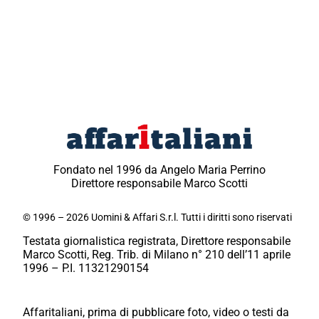
Fondato nel 1996 da Angelo Maria Perrino
Direttore responsabile Marco Scotti
© 1996 – 2026 Uomini & Affari S.r.l. Tutti i diritti sono riservati
Testata giornalistica registrata, Direttore responsabile
Marco Scotti, Reg. Trib. di Milano n° 210 dell’11 aprile
1996 – P.I. 11321290154
Affaritaliani, prima di pubblicare foto, video o testi da