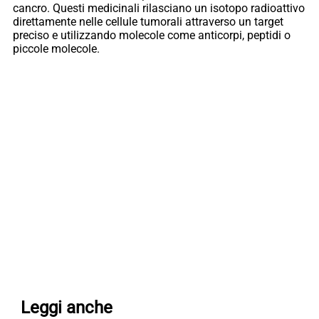
cancro. Questi medicinali rilasciano un isotopo radioattivo
direttamente nelle cellule tumorali attraverso un target
preciso e utilizzando molecole come anticorpi, peptidi o
piccole molecole.
Leggi anche