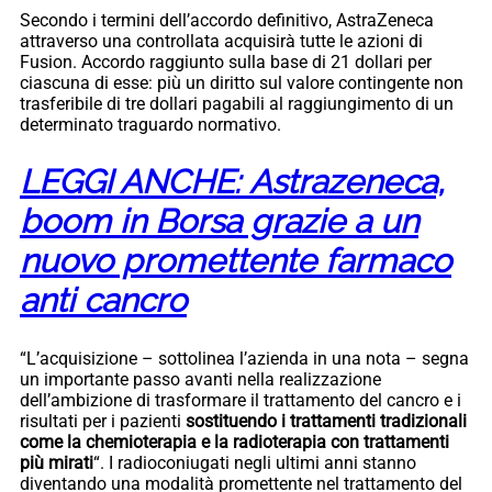
Secondo i termini dell’accordo definitivo, AstraZeneca
attraverso una controllata acquisirà tutte le azioni di
Fusion. Accordo raggiunto sulla base di 21 dollari per
ciascuna di esse: più un diritto sul valore contingente non
trasferibile di tre dollari pagabili al raggiungimento di un
determinato traguardo normativo.
LEGGI ANCHE: Astrazeneca,
boom in Borsa grazie a un
nuovo promettente farmaco
anti cancro
“L’acquisizione – sottolinea l’azienda in una nota – segna
un importante passo avanti nella realizzazione
dell’ambizione di trasformare il trattamento del cancro e i
risultati per i pazienti
sostituendo i trattamenti tradizionali
come la chemioterapia e la radioterapia con trattamenti
più mirati
“. I radioconiugati negli ultimi anni stanno
diventando una modalità promettente nel trattamento del