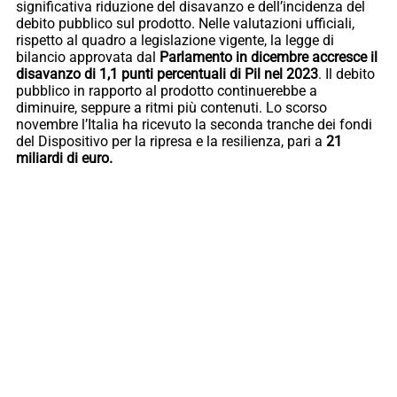
significativa riduzione del disavanzo e dell’incidenza del
debito pubblico sul prodotto. Nelle valutazioni ufficiali,
rispetto al quadro a legislazione vigente, la legge di
bilancio approvata dal
Parlamento in dicembre accresce il
disavanzo di 1,1 punti percentuali di Pil nel 2023
. Il debito
pubblico in rapporto al prodotto continuerebbe a
diminuire, seppure a ritmi più contenuti. Lo scorso
novembre l’Italia ha ricevuto la seconda tranche dei fondi
del Dispositivo per la ripresa e la resilienza, pari a
21
miliardi di euro.