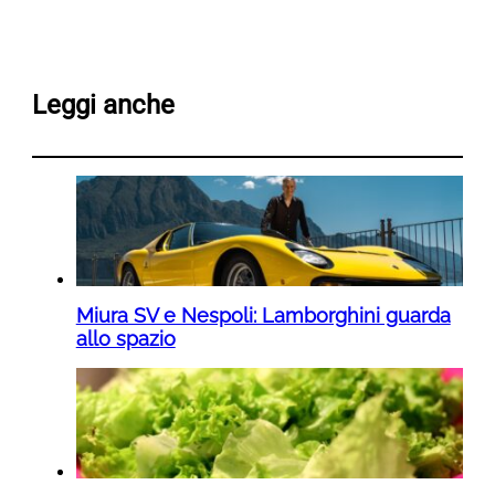
Leggi anche
Miura SV e Nespoli: Lamborghini guarda
allo spazio