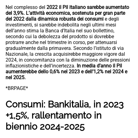
Nel complesso del
2022 il Pil italiano sarebbe aumentato
del 3,9%. L’attività economica, sostenuta per gran parte
del 2022 dalla dinamica robusta dei consumi
e degli
investimenti, si sarebbe indebolita negli ultimi mesi
dell’anno stima la Banca d’Italia nel suo bollettino,
secondo cui la debolezza del prodotto si dovrebbe
protrarre anche nel trimestre in corso, per attenuarsi
gradualmente dalla primavera. Secondo l’istituto di via
Nazionale, la crescita acquisirebbe maggiore vigore dal
2024, in concomitanza con la diminuzione delle pressioni
inflazionistiche e dell’incertezza.
In media d’anno il Pil
aumenterebbe dello 0,6% nel 2023 e dell’1,2% nel 2024 e
nel 2025.
*BRPAGE*
Consumi: Bankitalia, in 2023
+1,5%, rallentamento in
biennio 2024-2025