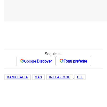
Seguici su
Google
Discover
Fonti preferite
, 
, 
, 
BANKITALIA
GAS
INFLAZIONE
PIL