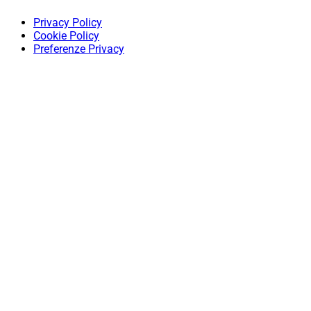
Privacy Policy
Cookie Policy
Preferenze Privacy