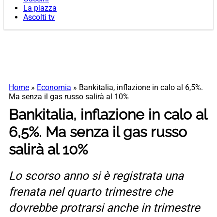
La piazza
Ascolti tv
Home
»
Economia
»
Bankitalia, inflazione in calo al 6,5%.
Ma senza il gas russo salirà al 10%
Bankitalia, inflazione in calo al
6,5%. Ma senza il gas russo
salirà al 10%
Lo scorso anno si è registrata una
frenata nel quarto trimestre che
dovrebbe protrarsi anche in trimestre