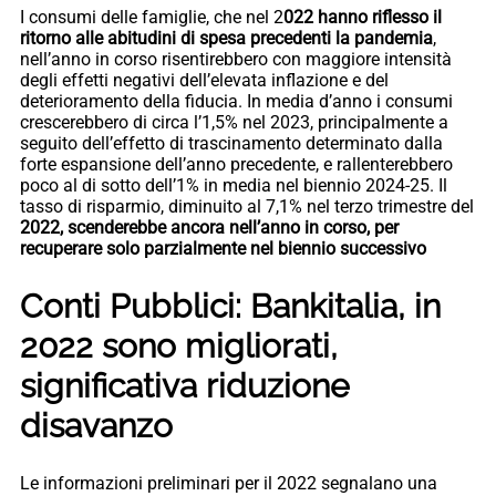
I consumi delle famiglie, che nel 2
022 hanno riflesso il
ritorno alle abitudini di spesa precedenti la pandemia
,
nell’anno in corso risentirebbero con maggiore intensità
degli effetti negativi dell’elevata inflazione e del
deterioramento della fiducia. In media d’anno i consumi
crescerebbero di circa l’1,5% nel 2023, principalmente a
seguito dell’effetto di trascinamento determinato dalla
forte espansione dell’anno precedente, e rallenterebbero
poco al di sotto dell’1% in media nel biennio 2024-25. Il
tasso di risparmio, diminuito al 7,1% nel terzo trimestre del
2022, scenderebbe ancora nell’anno in corso, per
recuperare solo parzialmente nel biennio successivo
Conti Pubblici: Bankitalia, in
2022 sono migliorati,
significativa riduzione
disavanzo
Le informazioni preliminari per il 2022 segnalano una