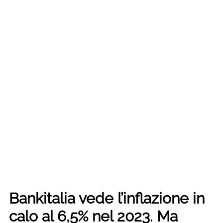
Bankitalia vede l’inflazione in
calo al 6,5% nel 2023. Ma