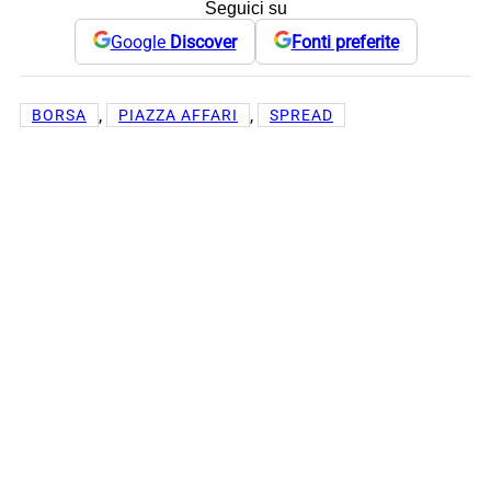
Seguici su
Google
Discover
Fonti preferite
, 
, 
BORSA
PIAZZA AFFARI
SPREAD