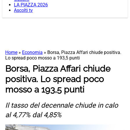
LA PIAZZA 2026
Ascolti tv
Home
»
Economia
»
Borsa, Piazza Affari chiude positiva.
Lo spread poco mosso a 193,5 punti
Borsa, Piazza Affari chiude
positiva. Lo spread poco
mosso a 193,5 punti
Il tasso del decennale chiude in calo
al 4,77% dal 4,85%