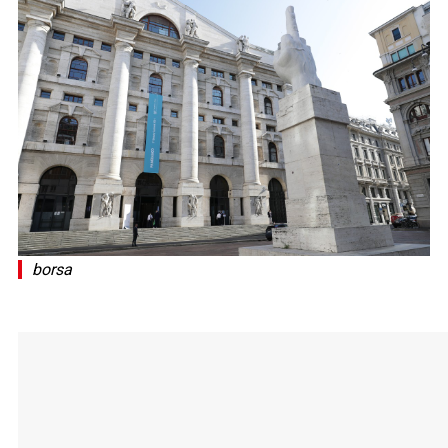
borsa