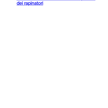
dei rapinatori