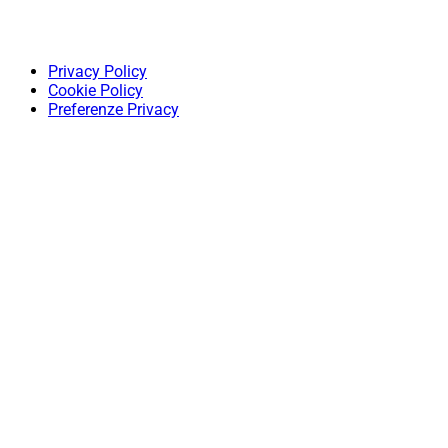
Privacy Policy
Cookie Policy
Preferenze Privacy