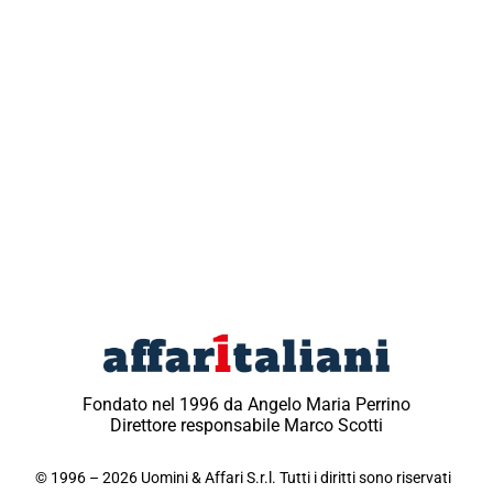
Fondato nel 1996 da Angelo Maria Perrino
Direttore responsabile Marco Scotti
© 1996 – 2026 Uomini & Affari S.r.l. Tutti i diritti sono riservati