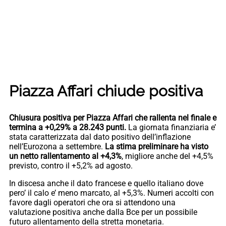
Piazza Affari chiude positiva
Chiusura positiva per Piazza Affari che rallenta nel finale e
termina a +0,29% a 28.243 punti.
La giornata finanziaria e’
stata caratterizzata dal dato positivo dell’inflazione
nell’Eurozona a settembre.
La stima preliminare ha visto
un netto rallentamento al +4,3%
, migliore anche del +4,5%
previsto, contro il +5,2% ad agosto.
In discesa anche il dato francese e quello italiano dove
pero’ il calo e’ meno marcato, al +5,3%. Numeri accolti con
favore dagli operatori che ora si attendono una
valutazione positiva anche dalla Bce per un possibile
futuro allentamento della stretta monetaria.