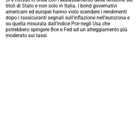
titoli di Stato e non solo in Italia. I bond governativi
americani ed europei hanno visto scendere i rendimenti
dopo i rassicuranti segnali sull’inflazione nell’eurozona e
su quella misurata dall’indice Pce negli Usa che
potrebbero spingere Bce e Fed ad un atteggiamento più
moderato sui tassi.