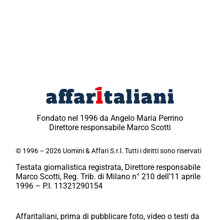
Fondato nel 1996 da Angelo Maria Perrino
Direttore responsabile Marco Scotti
© 1996 – 2026 Uomini & Affari S.r.l. Tutti i diritti sono riservati
Testata giornalistica registrata, Direttore responsabile
Marco Scotti, Reg. Trib. di Milano n° 210 dell’11 aprile
1996 – P.I. 11321290154
Affaritaliani, prima di pubblicare foto, video o testi da