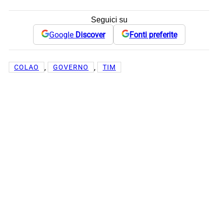
Seguici su
Google
Discover
Fonti preferite
, 
, 
COLAO
GOVERNO
TIM