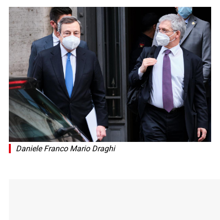
Daniele Franco Mario Draghi