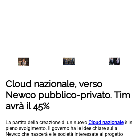
Cloud nazionale, verso
Newco pubblico-privato. Tim
avrà il 45%
La partita della creazione di un nuovo
Cloud nazionale
è in
pieno svolgimento. Il governo ha le idee chiare sulla
Newco che nascerà e le società interessate al progetto