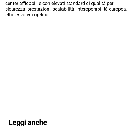
center affidabili e con elevati standard di qualità per
sicurezza, prestazioni, scalabilità, interoperabilità europea,
efficienza energetica.
Leggi anche