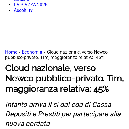
LA PIAZZA 2026
Ascolti tv
Home
»
Economia
»
Cloud nazionale, verso Newco
pubblico-privato. Tim, maggioranza relativa: 45%
Cloud nazionale, verso
Newco pubblico-privato. Tim,
maggioranza relativa: 45%
Intanto arriva il sì dal cda di Cassa
Depositi e Prestiti per partecipare alla
nuova cordata