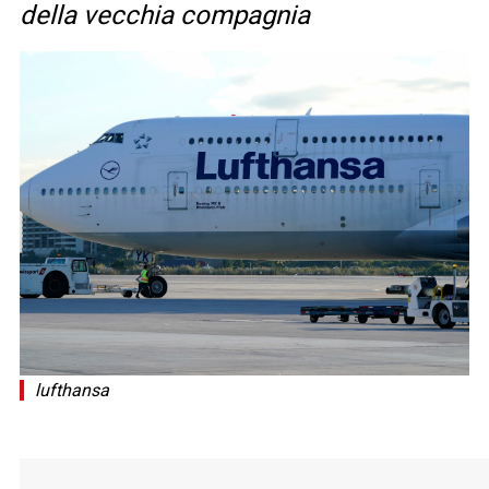
della vecchia compagnia
lufthansa