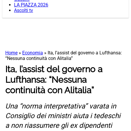
LA PIAZZA 2026
Ascolti tv
Home
»
Economia
»
Ita, l’assist del governo a Lufthansa:
“Nessuna continuità con Alitalia”
Ita, l’assist del governo a
Lufthansa: “Nessuna
continuità con Alitalia”
Una “norma interpretativa” varata in
Consiglio dei ministri aiuta i tedeschi
a non riassumere gli ex dipendenti