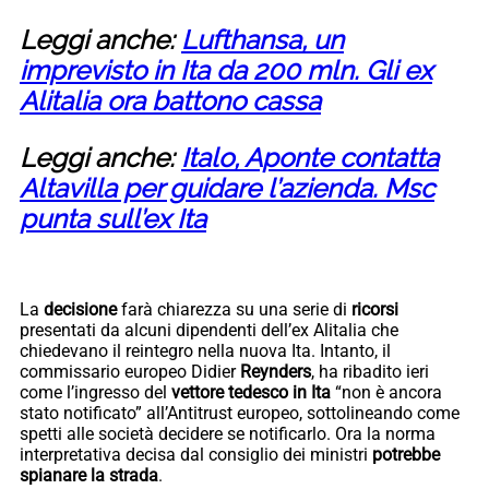
Leggi anche:
Lufthansa, un
imprevisto in Ita da 200 mln. Gli ex
Alitalia ora battono cassa
Leggi anche:
Italo, Aponte contatta
Altavilla per guidare l’azienda. Msc
punta sull’ex Ita
La
decisione
farà chiarezza su una serie di
ricorsi
presentati da alcuni dipendenti dell’ex Alitalia che
chiedevano il reintegro nella nuova Ita. Intanto, il
commissario europeo Didier
Reynders
, ha ribadito ieri
come l’ingresso del
vettore tedesco in Ita
“non è ancora
stato notificato” all’Antitrust europeo, sottolineando come
spetti alle società decidere se notificarlo. Ora la norma
interpretativa decisa dal consiglio dei ministri
potrebbe
spianare la strada
.