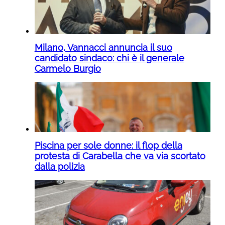
Milano, Vannacci annuncia il suo
candidato sindaco: chi è il generale
Carmelo Burgio
Piscina per sole donne: il flop della
protesta di Carabella che va via scortato
dalla polizia