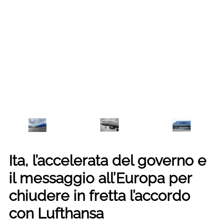
Ita, l’accelerata del governo e
il messaggio all’Europa per
chiudere in fretta l’accordo
con Lufthansa