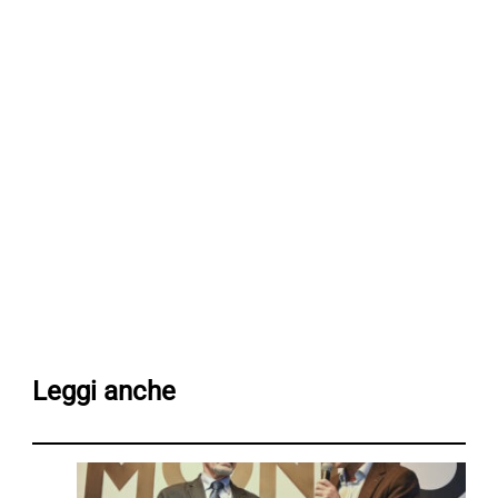
Leggi anche