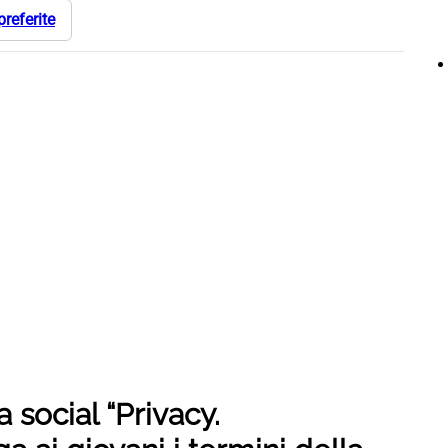
preferite
a social “Privacy.