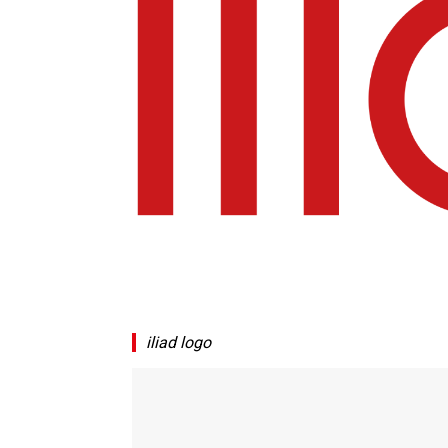
iliad logo