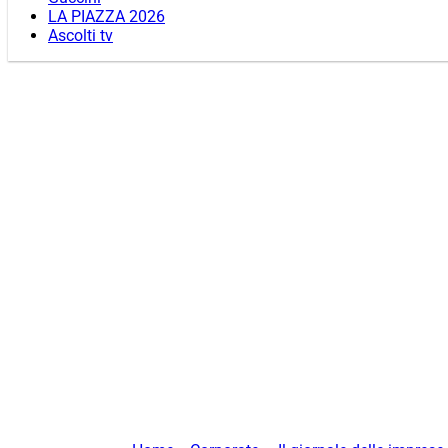
LA PIAZZA 2026
Ascolti tv