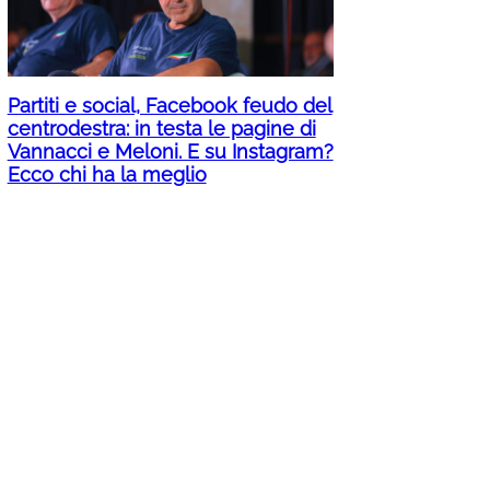
Partiti e social, Facebook feudo del
centrodestra: in testa le pagine di
Vannacci e Meloni. E su Instagram?
Ecco chi ha la meglio