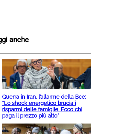
ggi anche
Guerra in Iran, l’allarme della Bce:
“Lo shock energetico brucia i
risparmi delle famiglie. Ecco chi
paga il prezzo più alto”