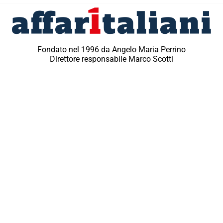
Fondato nel 1996 da Angelo Maria Perrino
Direttore responsabile Marco Scotti