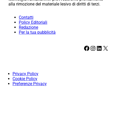
alla rimozione del materiale lesivo di diritti di terzi.
Contatti
Policy Editoriali
Redazione
Per la tua pubblicità
Facebook
Instagram
LinkedIn
X
Privacy Policy
Cookie Policy
Preferenze Privacy