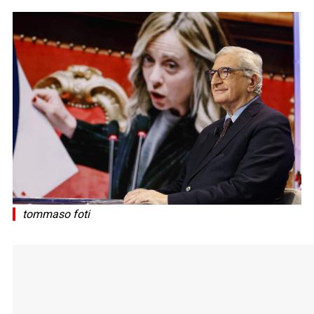
tommaso foti