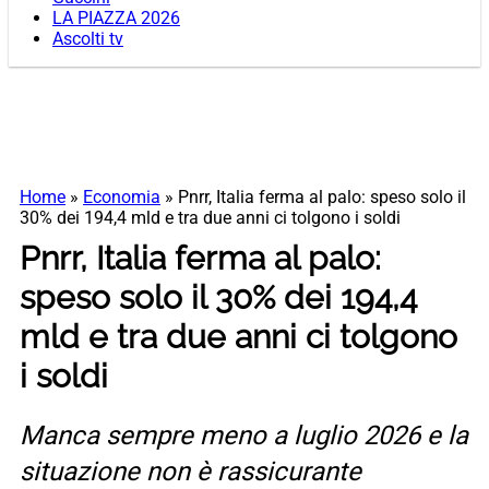
LA PIAZZA 2026
Ascolti tv
Home
»
Economia
»
Pnrr, Italia ferma al palo: speso solo il
30% dei 194,4 mld e tra due anni ci tolgono i soldi
Pnrr, Italia ferma al palo:
speso solo il 30% dei 194,4
mld e tra due anni ci tolgono
i soldi
Manca sempre meno a luglio 2026 e la
situazione non è rassicurante