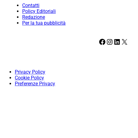
Contatti
Policy Editoriali
Redazione
Per la tua pubblicità
Facebook
Instagram
LinkedIn
X
Privacy Policy
Cookie Policy
Preferenze Privacy