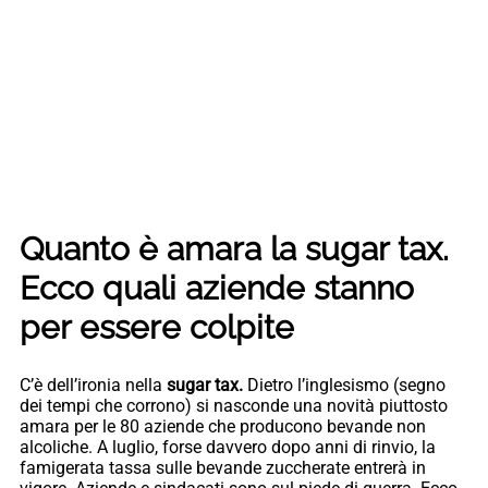
Quanto è amara la sugar tax.
Ecco quali aziende stanno
per essere colpite
C’è dell’ironia nella
sugar tax.
Dietro l’inglesismo (segno
dei tempi che corrono) si nasconde una novità piuttosto
amara per le 80 aziende che producono bevande non
alcoliche. A luglio, forse davvero dopo anni di rinvio, la
famigerata tassa sulle bevande zuccherate entrerà in