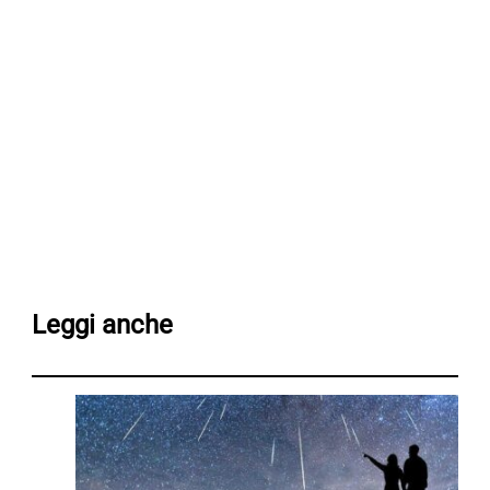
Leggi anche