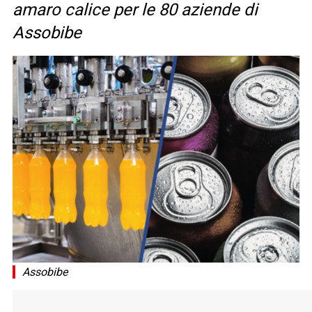
amaro calice per le 80 aziende di
Assobibe
Assobibe