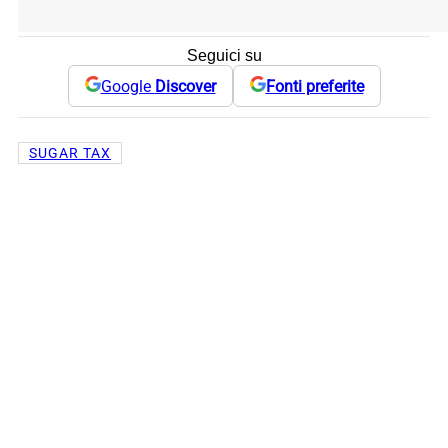
Seguici su
Google
Discover
Fonti preferite
SUGAR TAX