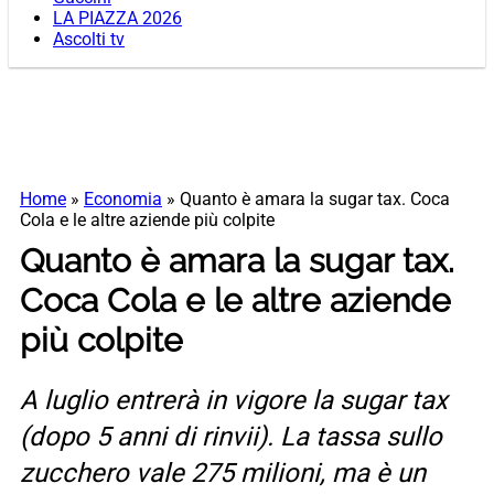
LA PIAZZA 2026
Ascolti tv
Home
»
Economia
»
Quanto è amara la sugar tax. Coca
Cola e le altre aziende più colpite
Quanto è amara la sugar tax.
Coca Cola e le altre aziende
più colpite
A luglio entrerà in vigore la sugar tax
(dopo 5 anni di rinvii). La tassa sullo
zucchero vale 275 milioni, ma è un