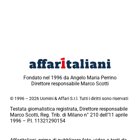
Fondato nel 1996 da Angelo Maria Perrino
Direttore responsabile Marco Scotti
© 1996 – 2026 Uomini & Affari S.r.l. Tutti i diritti sono riservati
Testata giornalistica registrata, Direttore responsabile
Marco Scotti, Reg. Trib. di Milano n° 210 dell’11 aprile
1996 – P.I. 11321290154