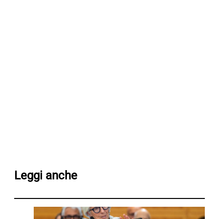
Leggi anche