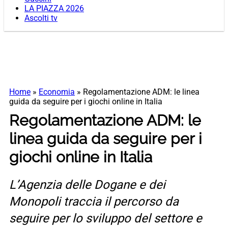
LA PIAZZA 2026
Ascolti tv
Home
»
Economia
»
Regolamentazione ADM: le linea
guida da seguire per i giochi online in Italia
Regolamentazione ADM: le
linea guida da seguire per i
giochi online in Italia
L’Agenzia delle Dogane e dei
Monopoli traccia il percorso da
seguire per lo sviluppo del settore e