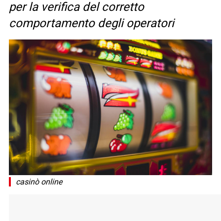
per la verifica del corretto
comportamento degli operatori
casinò online