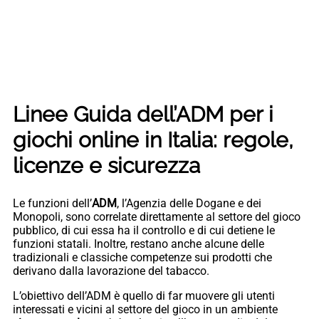
Linee Guida dell’ADM per i
giochi online in Italia: regole,
licenze e sicurezza
Le funzioni dell’
ADM
, l’Agenzia delle Dogane e dei
Monopoli, sono correlate direttamente al settore del gioco
pubblico, di cui essa ha il controllo e di cui detiene le
funzioni statali. Inoltre, restano anche alcune delle
tradizionali e classiche competenze sui prodotti che
derivano dalla lavorazione del tabacco.
L’obiettivo dell’ADM è quello di far muovere gli utenti
interessati e vicini al settore del gioco in un ambiente