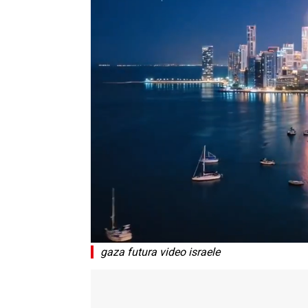
gaza futura video israele