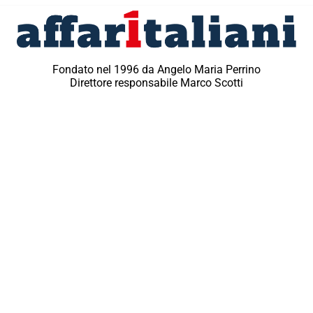
Fondato nel 1996 da Angelo Maria Perrino
Direttore responsabile Marco Scotti