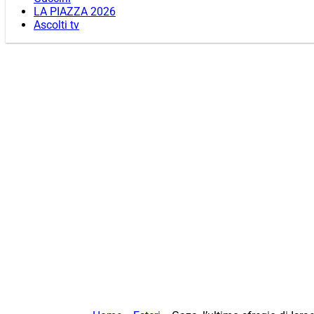
LA PIAZZA 2026
Ascolti tv