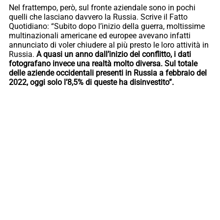
Nel frattempo, però, sul fronte aziendale sono in pochi
quelli che lasciano davvero la Russia. Scrive il Fatto
Quotidiano: “Subito dopo l’inizio della guerra, moltissime
multinazionali americane ed europee avevano infatti
annunciato di voler chiudere al più presto le loro attività in
Russia.
A quasi un anno dall’inizio del conflitto, i dati
fotografano invece una realtà molto diversa. Sul totale
delle aziende occidentali presenti in Russia a febbraio del
2022, oggi solo l’8,5% di queste ha disinvestito”.