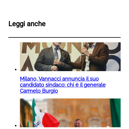
Leggi anche
Milano, Vannacci annuncia il suo
candidato sindaco: chi è il generale
Carmelo Burgio