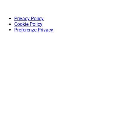
Privacy Policy
Cookie Policy
Preferenze Privacy