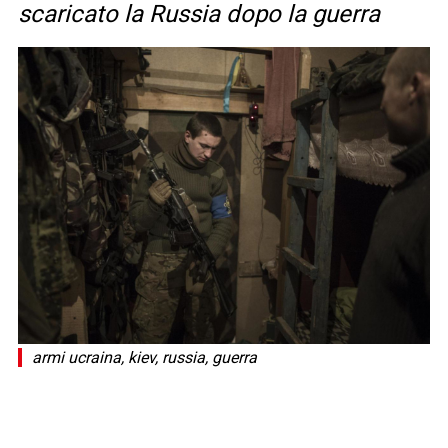
scaricato la Russia dopo la guerra
armi ucraina, kiev, russia, guerra