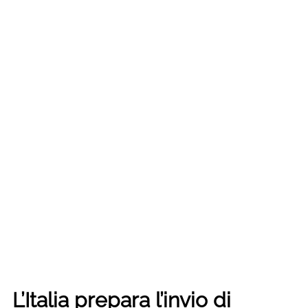
L’Italia prepara l’invio di