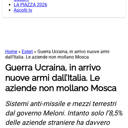
LA PIAZZA 2026
Ascolti tv
Home
»
Esteri
»
Guerra Ucraina, in arrivo nuove armi
dall’Italia. Le aziende non mollano Mosca
Guerra Ucraina, in arrivo
nuove armi dall’Italia. Le
aziende non mollano Mosca
Sistemi anti-missile e mezzi terrestri
dal governo Meloni. Intanto solo l’8,5%
delle aziende straniere ha davvero