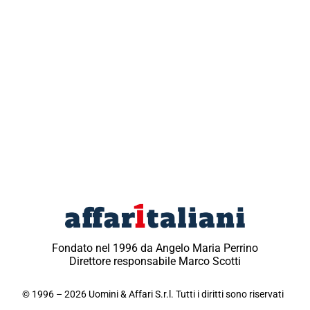
Fondato nel 1996 da Angelo Maria Perrino
Direttore responsabile Marco Scotti
© 1996 – 2026 Uomini & Affari S.r.l. Tutti i diritti sono riservati