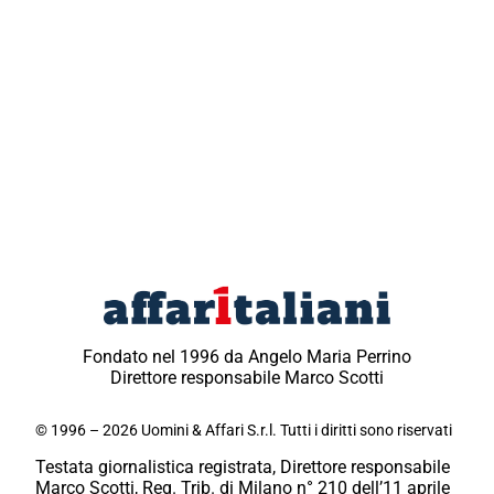
Fondato nel 1996 da Angelo Maria Perrino
Direttore responsabile Marco Scotti
© 1996 – 2026 Uomini & Affari S.r.l. Tutti i diritti sono riservati
Testata giornalistica registrata, Direttore responsabile
Marco Scotti, Reg. Trib. di Milano n° 210 dell’11 aprile