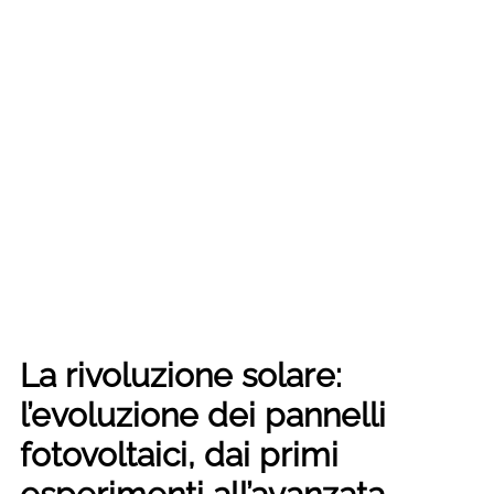
La rivoluzione solare:
l’evoluzione dei pannelli
fotovoltaici, dai primi