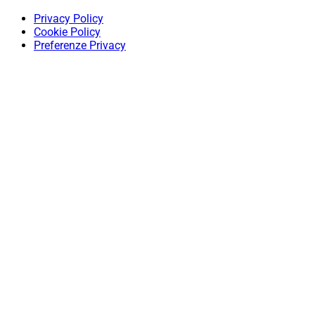
Privacy Policy
Cookie Policy
Preferenze Privacy