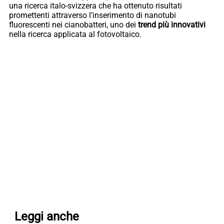
una ricerca italo-svizzera che ha ottenuto risultati
promettenti attraverso l’inserimento di nanotubi
fluorescenti nei cianobatteri, uno dei
trend più innovativi
nella ricerca applicata al fotovoltaico.
Leggi anche