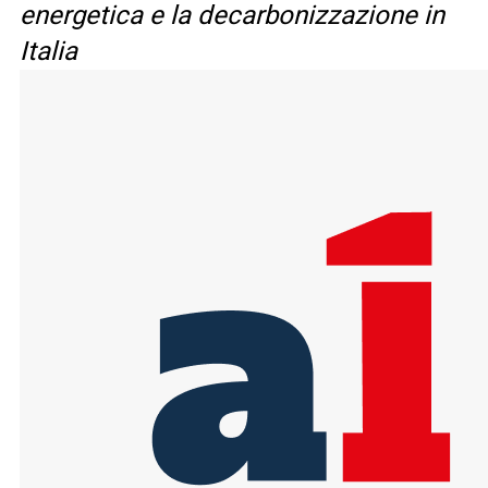
energetica e la decarbonizzazione in
Italia