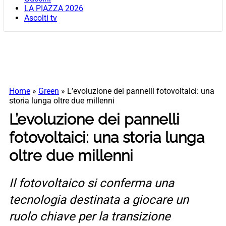
LA PIAZZA 2026
Ascolti tv
Home
»
Green
»
L’evoluzione dei pannelli fotovoltaici: una
storia lunga oltre due millenni
L’evoluzione dei pannelli
fotovoltaici: una storia lunga
oltre due millenni
Il fotovoltaico si conferma una
tecnologia destinata a giocare un
ruolo chiave per la transizione