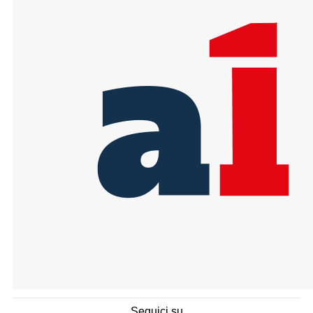
Seguici su