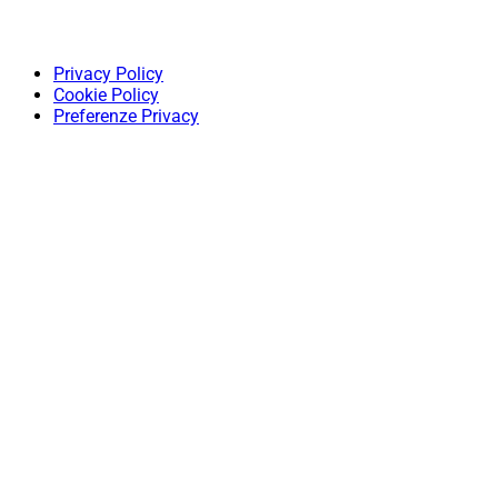
Privacy Policy
Cookie Policy
Preferenze Privacy