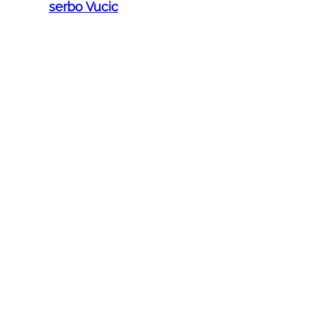
serbo Vucic