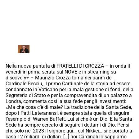
Nella nuova puntata di FRATELLI DI CROZZA – in onda il
venerdì in prima serata sul NOVE e in streaming su
discovery+ – Maurizio Crozza torna nei panni del
Cardinale Becciu, il primo Cardinale della storia ad essere
condannato in Vaticano per la mala gestione di fondi della
Segreteria di Stato e per la compravendita di un palazzo a
Londra, commenta così la sua fede per gli investimenti:
«Ma che cosa c’è di male? La tradizione della Santa Sede,
dopo i Patti Lateranensi, è sempre stata quella di seguire
l’esempio di Warren Buffett. Lui sì che è un Dio. E la Santa
Sede ha sempre cercato di seguire i dettami di Dio. Pensi
che solo nel 2023 il signore qui… col Nikkei… si è portato a
casa 12 miliardi di dollari. […] noi Cardinali lo sappiamo