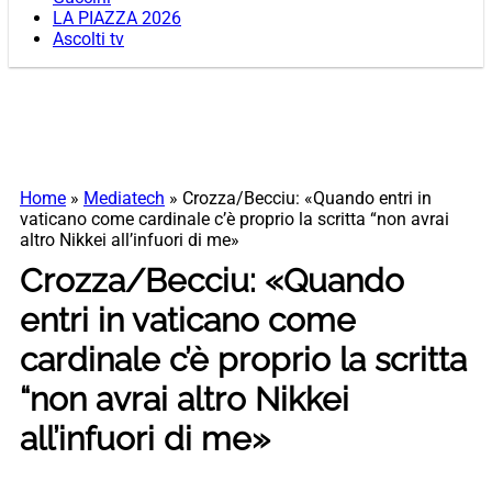
LA PIAZZA 2026
Ascolti tv
Home
»
Mediatech
»
Crozza/Becciu: «Quando entri in
vaticano come cardinale c’è proprio la scritta “non avrai
altro Nikkei all’infuori di me»
Crozza/Becciu: «Quando
entri in vaticano come
cardinale c’è proprio la scritta
“non avrai altro Nikkei
all’infuori di me»