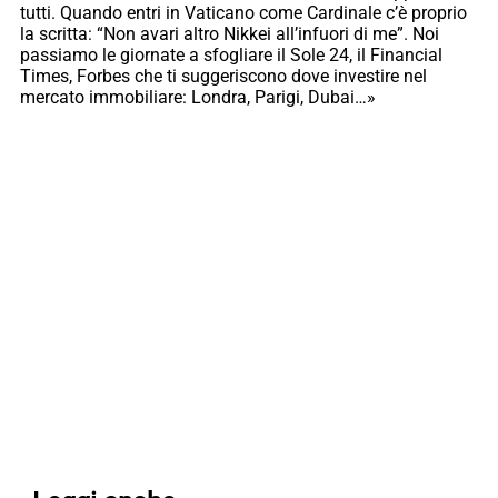
tutti. Quando entri in Vaticano come Cardinale c’è proprio
la scritta: “Non avari altro Nikkei all’infuori di me”. Noi
passiamo le giornate a sfogliare il Sole 24, il Financial
Times, Forbes che ti suggeriscono dove investire nel
mercato immobiliare: Londra, Parigi, Dubai…»