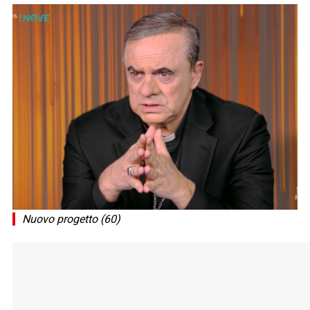
Nuovo progetto (60)