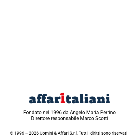
Fondato nel 1996 da Angelo Maria Perrino
Direttore responsabile Marco Scotti
© 1996 – 2026 Uomini & Affari S.r.l. Tutti i diritti sono riservati