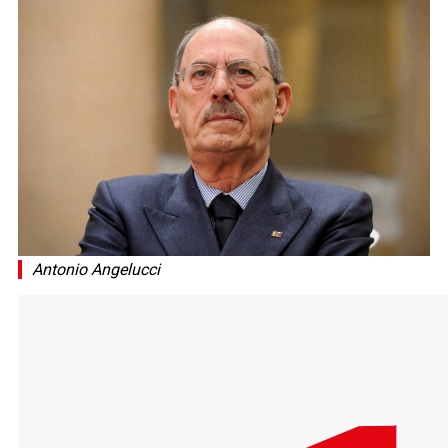
Antonio Angelucci