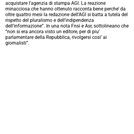
acquistare l’agenzia di stampa AGI. La reazione
minacciosa che hanno ottenuto racconta bene perche’ da
oltre quattro mesi la redazione dell’AGI si batta a tutela del
rispetto del pluralismo e dell’indipendenza
dell’informazione”. In una nota Fnsi e Asr, sottolineano che
“non si era ancora visto un editore, per di piu’
parlamentare della Repubblica, rivolgersi cosi’ ai
giornalisti”.