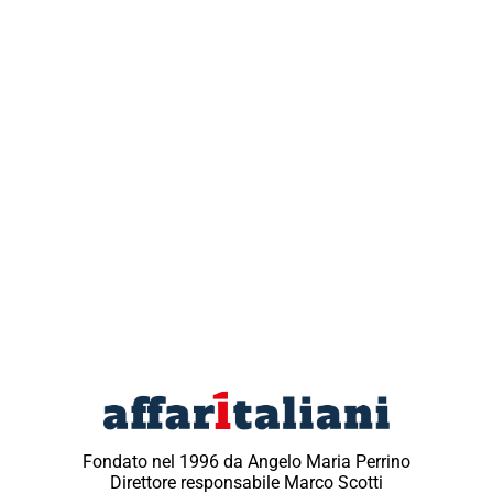
Fondato nel 1996 da Angelo Maria Perrino
Direttore responsabile Marco Scotti