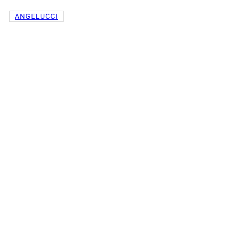
ANGELUCCI