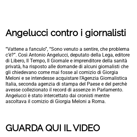
Angelucci contro i giornalisti
“Vattene a fanculo”, “Sono venuto a sentire, che problema
c’è?”. Così Antonio Angelucci, deputato della Lega, editore
di Libero, Il Tempo, Il Giornale e imprenditore della sanità
privatà, ha risposto alle domande di alcuni giornalisti che
gli chiedevano come mai fosse al comizio di Giorgia
Meloni e se intendesse acquistare l’Agenzia Giornalistica
Italia, seconda agenzia di stampa del Paese e del perchè
avesse collezionato il record di assenze in Parlamento.
Angelucci è stato intercettato dai cronisti mentre
ascoltava il comizio di Giorgia Meloni a Roma.
GUARDA QUI IL VIDEO