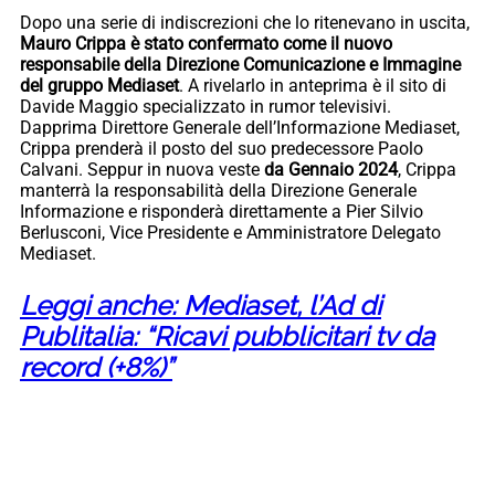
Dopo una serie di indiscrezioni che lo ritenevano in uscita,
Mauro Crippa è stato confermato come il nuovo
responsabile della Direzione Comunicazione e Immagine
del gruppo Mediaset
. A rivelarlo in anteprima è il sito di
Davide Maggio specializzato in rumor televisivi.
Dapprima Direttore Generale dell’Informazione Mediaset,
Crippa prenderà il posto del suo predecessore Paolo
Calvani. Seppur in nuova veste
da Gennaio 2024
, Crippa
manterrà la responsabilità della Direzione Generale
Informazione e risponderà direttamente a Pier Silvio
Berlusconi, Vice Presidente e Amministratore Delegato
Mediaset.
Leggi anche: Mediaset, l’Ad di
Publitalia: “Ricavi pubblicitari tv da
record (+8%)”