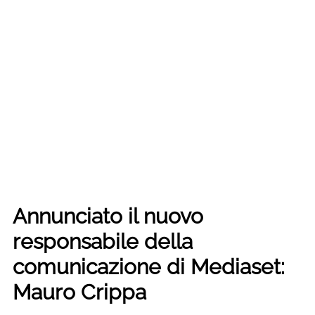
Annunciato il nuovo
responsabile della
comunicazione di Mediaset:
Mauro Crippa