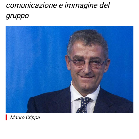
comunicazione e immagine del
gruppo
Mauro Crippa