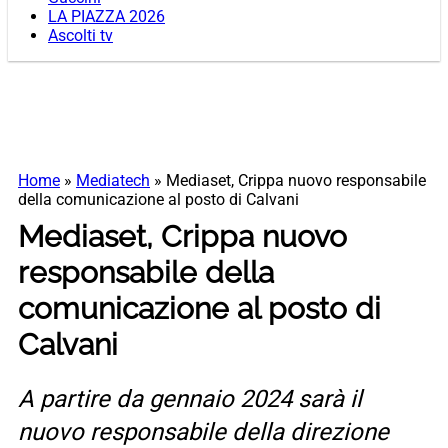
LA PIAZZA 2026
Ascolti tv
Home
»
Mediatech
»
Mediaset, Crippa nuovo responsabile
della comunicazione al posto di Calvani
Mediaset, Crippa nuovo
responsabile della
comunicazione al posto di
Calvani
A partire da gennaio 2024 sarà il
nuovo responsabile della direzione