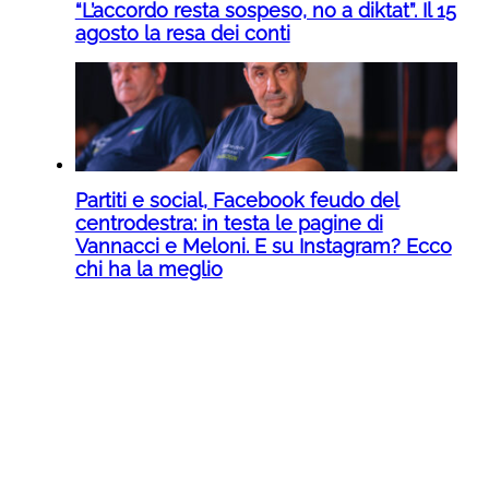
“L’accordo resta sospeso, no a diktat”. Il 15
agosto la resa dei conti
Partiti e social, Facebook feudo del
centrodestra: in testa le pagine di
Vannacci e Meloni. E su Instagram? Ecco
chi ha la meglio