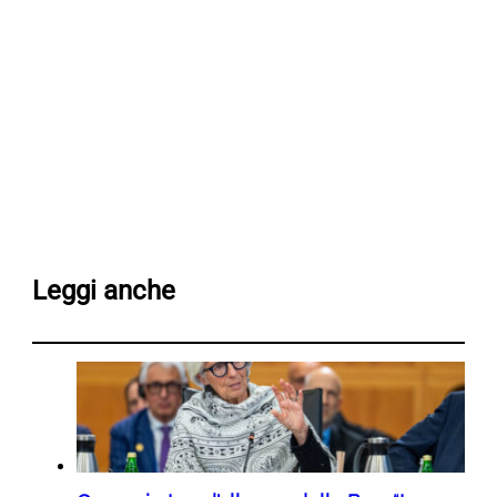
Leggi anche