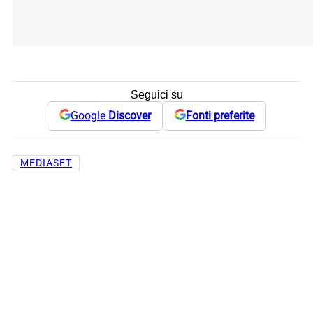
Seguici su
Google
Discover
Fonti preferite
MEDIASET