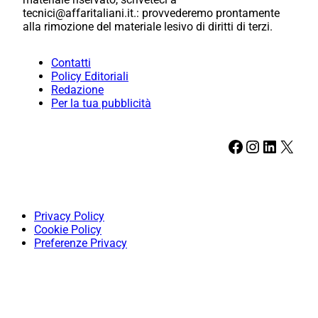
tecnici@affaritaliani.it.: provvederemo prontamente
alla rimozione del materiale lesivo di diritti di terzi.
Contatti
Policy Editoriali
Redazione
Per la tua pubblicità
Facebook
Instagram
LinkedIn
X
Privacy Policy
Cookie Policy
Preferenze Privacy