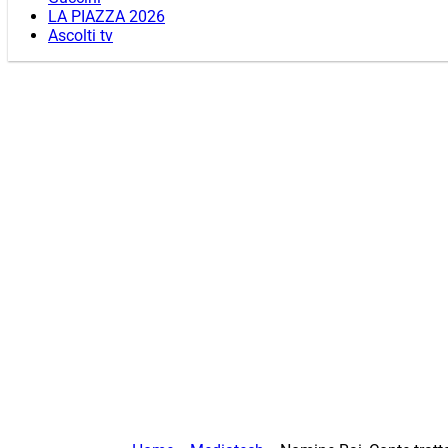
LA PIAZZA 2026
Ascolti tv