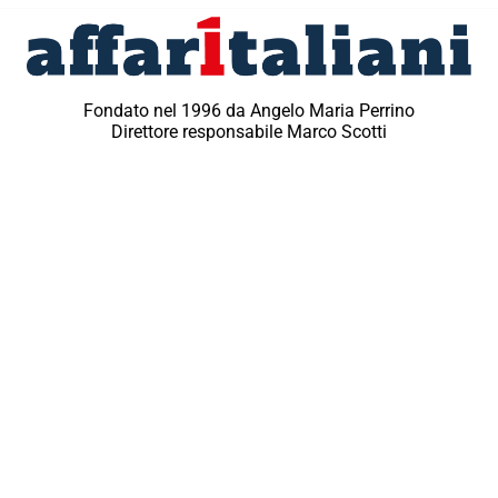
Fondato nel 1996 da Angelo Maria Perrino
Direttore responsabile Marco Scotti