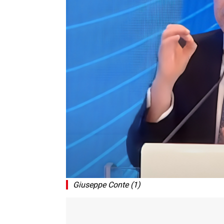
Giuseppe Conte (1)