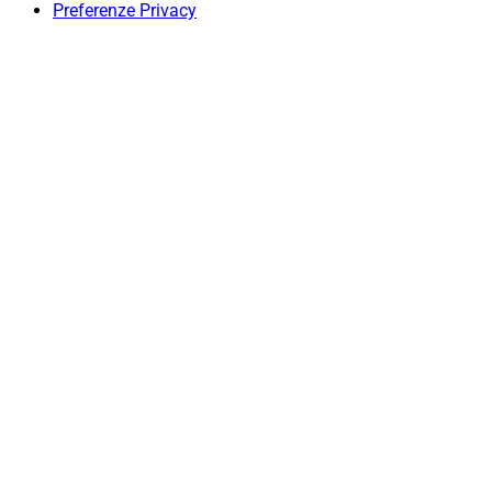
Preferenze Privacy