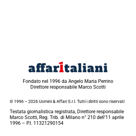
Fondato nel 1996 da Angelo Maria Perrino
Direttore responsabile Marco Scotti
© 1996 – 2026 Uomini & Affari S.r.l. Tutti i diritti sono riservati
Testata giornalistica registrata, Direttore responsabile
Marco Scotti, Reg. Trib. di Milano n° 210 dell’11 aprile
1996 – P.I. 11321290154