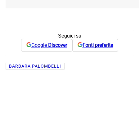
Seguici su
Google
Discover
Fonti preferite
BARBARA PALOMBELLI