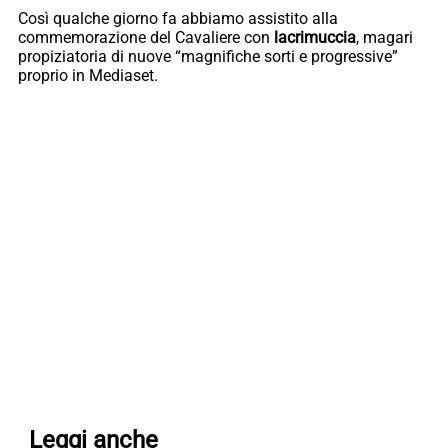
Così qualche giorno fa abbiamo assistito alla
commemorazione del Cavaliere con
lacrimuccia
, magari
propiziatoria di nuove “magnifiche sorti e progressive”
proprio in Mediaset.
Leggi anche