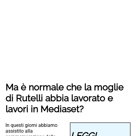
Ma è normale che la moglie
di Rutelli abbia lavorato e
lavori in Mediaset?
In questi giorni abbiamo
assistito alla
LEGGI