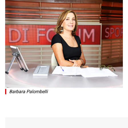
Barbara Palombelli