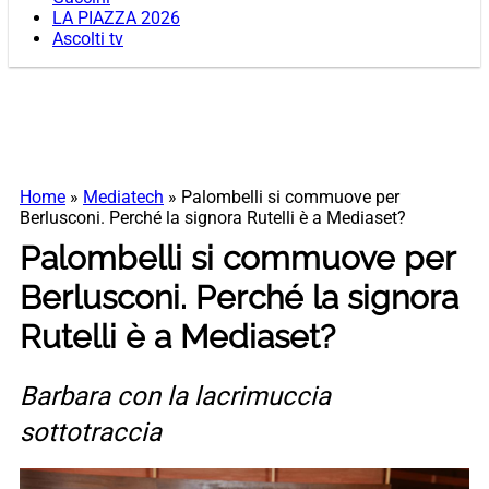
LA PIAZZA 2026
Ascolti tv
Home
»
Mediatech
»
Palombelli si commuove per
Berlusconi. Perché la signora Rutelli è a Mediaset?
Palombelli si commuove per
Berlusconi. Perché la signora
Rutelli è a Mediaset?
Barbara con la lacrimuccia
sottotraccia