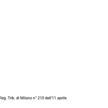
Reg. Trib. di Milano n° 210 dell’11 aprile