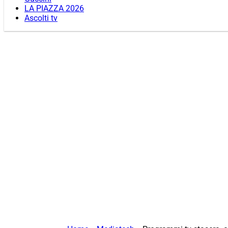
LA PIAZZA 2026
Ascolti tv