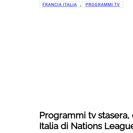
, 
FRANCIA ITALIA
PROGRAMMI TV
Programmi tv stasera,
Italia di Nations Leagu