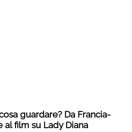
 cosa guardare? Da Francia-
e al film su Lady Diana