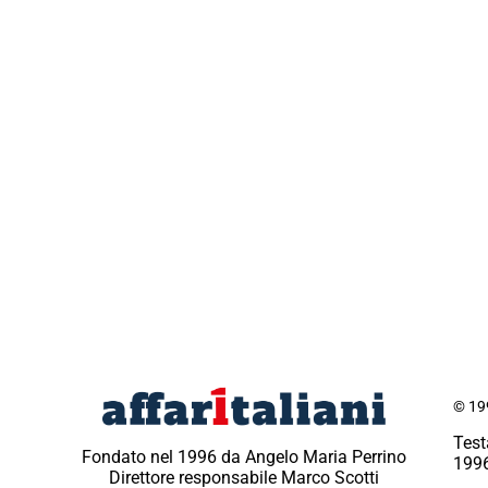
© 199
Test
Fondato nel 1996 da Angelo Maria Perrino
1996
Direttore responsabile Marco Scotti