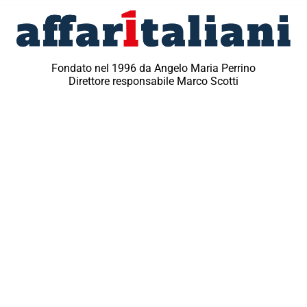
Fondato nel 1996 da Angelo Maria Perrino
Direttore responsabile Marco Scotti