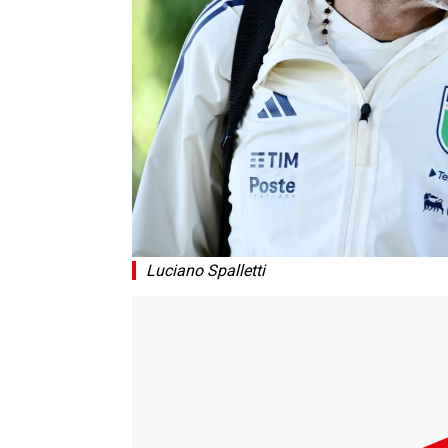
Luciano Spalletti