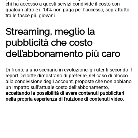
chi ha accesso a questi servizi condivide il costo con
qualcun altro e il 14% non paga per l’accesso, soprattutto
tra le fasce più giovani.
Streaming, meglio la
pubblicità che costo
dell’abbonamento più caro
Di fronte a uno scenario in evoluzione, gli utenti secondo il
report Deloitte dimostrano di preferire, nel caso di blocco
alla condivisione degli account, proposte che non abbiano
un impatto sull’attuale costo dell’abbonamento,
accettando la possibilità di avere contenuti pubblicitari
nella propria esperienza di fruizione di contenuti video.