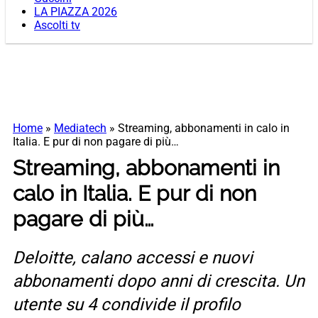
LA PIAZZA 2026
Ascolti tv
Home
»
Mediatech
»
Streaming, abbonamenti in calo in
Italia. E pur di non pagare di più…
Streaming, abbonamenti in
calo in Italia. E pur di non
pagare di più…
Deloitte, calano accessi e nuovi
abbonamenti dopo anni di crescita. Un
utente su 4 condivide il profilo