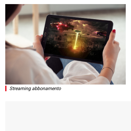
Streaming abbonamento