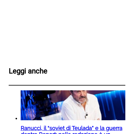
Leggi anche
Ranucci, il “soviet di Teulada” e la guerra