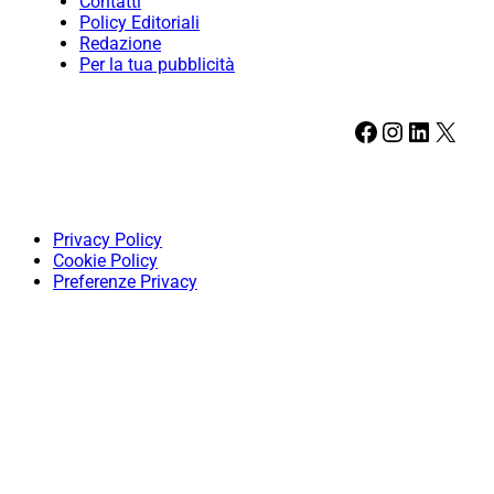
Contatti
Policy Editoriali
Redazione
Per la tua pubblicità
Facebook
Instagram
LinkedIn
X
Privacy Policy
Cookie Policy
Preferenze Privacy