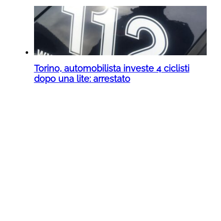
Torino, automobilista investe 4 ciclisti
dopo una lite: arrestato