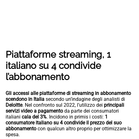
Piattaforme streaming, 1
italiano su 4 condivide
l’abbonamento
Gli accessi alle piattaforme di streaming in abbonamento
scendono in Italia
secondo un’indagine degli analisti di
Deloitte
. Nel confronto sul 2022, l’utilizzo dei
principali
servizi video a pagamento
da parte dei consumatori
italiani
cala del 3%
. Incidono in primis i costi:
1
consumatore italiano su 4 condivide il prezzo del suo
abbonamento
con qualcun altro proprio per ottimizzare la
spesa.