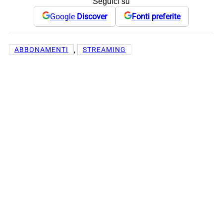
Seguici su
Google
Discover
Fonti preferite
, 
ABBONAMENTI
STREAMING