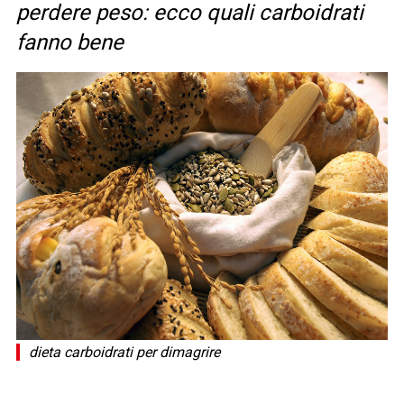
perdere peso: ecco quali carboidrati
fanno bene
dieta carboidrati per dimagrire