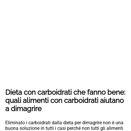
Dieta con carboidrati che fanno bene:
quali alimenti con carboidrati aiutano
a dimagrire
Eliminato i carboidrati dalla dieta per dimagrire non è una
buona soluzione in tutti i casi perché non tutti gli alimenti