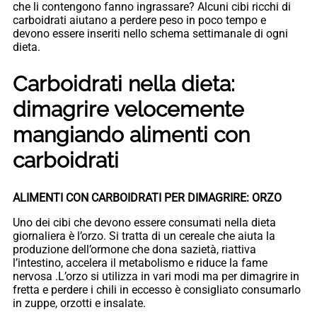
che li contengono fanno ingrassare? Alcuni cibi ricchi di
carboidrati aiutano a perdere peso in poco tempo e
devono essere inseriti nello schema settimanale di ogni
dieta.
Carboidrati nella dieta:
dimagrire velocemente
mangiando alimenti con
carboidrati
ALIMENTI CON CARBOIDRATI PER DIMAGRIRE: ORZO
Uno dei cibi che devono essere consumati nella dieta
giornaliera è l’orzo. Si tratta di un cereale che aiuta la
produzione dell’ormone che dona sazietà, riattiva
l’intestino, accelera il metabolismo e riduce la fame
nervosa .L’orzo si utilizza in vari modi ma per dimagrire in
fretta e perdere i chili in eccesso è consigliato consumarlo
in zuppe, orzotti e insalate.