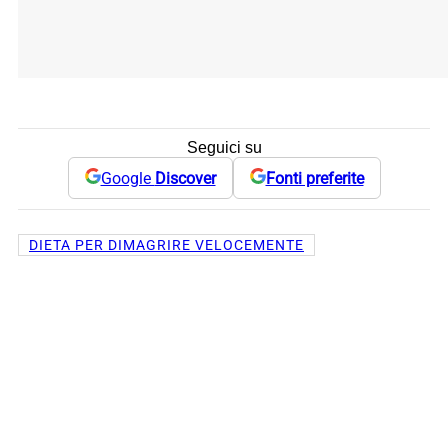
Seguici su
Google
Discover
Fonti preferite
DIETA PER DIMAGRIRE VELOCEMENTE