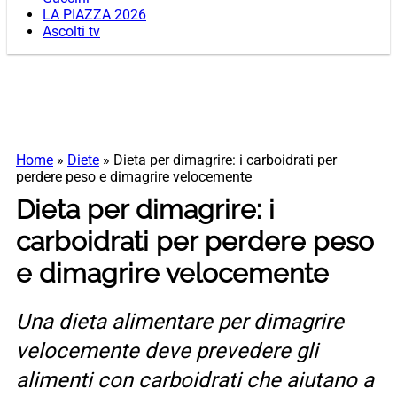
LA PIAZZA 2026
Ascolti tv
Home
»
Diete
»
Dieta per dimagrire: i carboidrati per
perdere peso e dimagrire velocemente
Dieta per dimagrire: i
carboidrati per perdere peso
e dimagrire velocemente
Una dieta alimentare per dimagrire
velocemente deve prevedere gli
alimenti con carboidrati che aiutano a