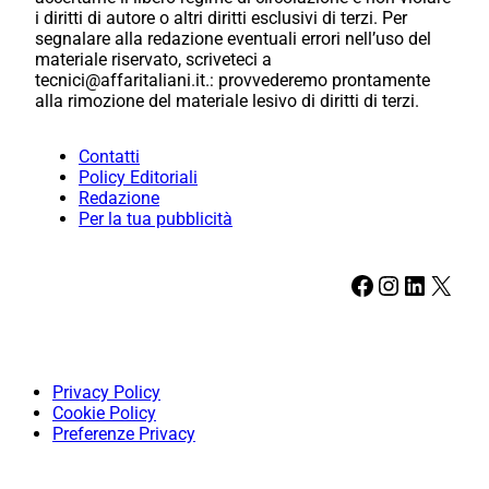
i diritti di autore o altri diritti esclusivi di terzi. Per
segnalare alla redazione eventuali errori nell’uso del
materiale riservato, scriveteci a
tecnici@affaritaliani.it.: provvederemo prontamente
alla rimozione del materiale lesivo di diritti di terzi.
Contatti
Policy Editoriali
Redazione
Per la tua pubblicità
Facebook
Instagram
LinkedIn
X
Privacy Policy
Cookie Policy
Preferenze Privacy